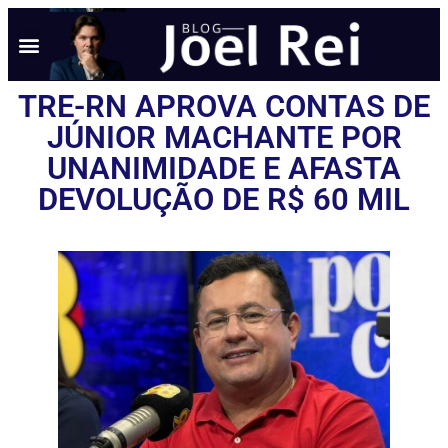
TRE-RN APROVA CONTAS DE
JÚNIOR MACHANTE POR
UNANIMIDADE E AFASTA
DEVOLUÇÃO DE R$ 60 MIL