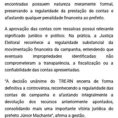
encontradas possuem natureza meramente formal,
preservando a regularidade da prestação de contas e
afastando qualquer penalidade financeira ao prefeito.
A aprovação das contas com ressalvas possui relevante
significado jurídico e político. Na prática, a Justiça
Eleitoral reconhece a regularidade substancial da
movimentação financeira da campanha, entendendo que
eventuais impropriedades identificadas não
comprometeram a transparência, a fiscalização ou a
confiabilidade das contas apresentadas.
“A decisão unânime do TRE-RN encerra de forma
definitiva a controvérsia, reconhecendo a regularidade das
contas de campanha e afastando integralmente a
devolução dos recursos anteriormente apontados,
consolidando mais uma importante vitória jurídica do
prefeito Júnior Machante”, afirma a gestão.