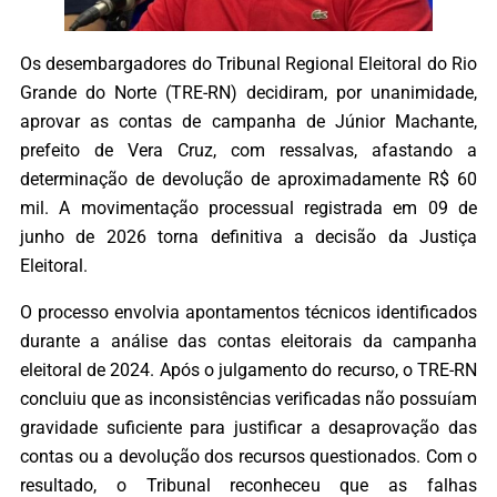
Os desembargadores do Tribunal Regional Eleitoral do Rio
Grande do Norte (TRE-RN) decidiram, por unanimidade,
aprovar as contas de campanha de Júnior Machante,
prefeito de Vera Cruz, com ressalvas, afastando a
determinação de devolução de aproximadamente R$ 60
mil. A movimentação processual registrada em 09 de
junho de 2026 torna definitiva a decisão da Justiça
Eleitoral.
O processo envolvia apontamentos técnicos identificados
durante a análise das contas eleitorais da campanha
eleitoral de 2024. Após o julgamento do recurso, o TRE-RN
concluiu que as inconsistências verificadas não possuíam
gravidade suficiente para justificar a desaprovação das
contas ou a devolução dos recursos questionados. Com o
resultado, o Tribunal reconheceu que as falhas