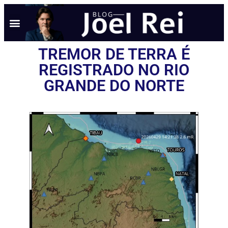
TREMOR DE TERRA É
REGISTRADO NO RIO
GRANDE DO NORTE