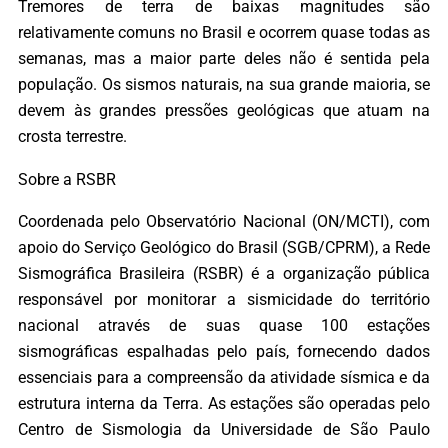
Tremores de terra de baixas magnitudes são
relativamente comuns no Brasil e ocorrem quase todas as
semanas, mas a maior parte deles não é sentida pela
população. Os sismos naturais, na sua grande maioria, se
devem às grandes pressões geológicas que atuam na
crosta terrestre.
Sobre a RSBR
Coordenada pelo Observatório Nacional (ON/MCTI), com
apoio do Serviço Geológico do Brasil (SGB/CPRM), a Rede
Sismográfica Brasileira (RSBR) é a organização pública
responsável por monitorar a sismicidade do território
nacional através de suas quase 100 estações
sismográficas espalhadas pelo país, fornecendo dados
essenciais para a compreensão da atividade sísmica e da
estrutura interna da Terra. As estações são operadas pelo
Centro de Sismologia da Universidade de São Paulo