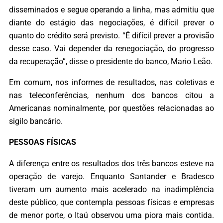
disseminados e segue operando a linha, mas admitiu que
diante do estágio das negociações, é difícil prever o
quanto do crédito será previsto. “É difícil prever a provisão
desse caso. Vai depender da renegociação, do progresso
da recuperação”, disse o presidente do banco, Mario Leão.
Em comum, nos informes de resultados, nas coletivas e
nas teleconferências, nenhum dos bancos citou a
Americanas nominalmente, por questões relacionadas ao
sigilo bancário.
PESSOAS FÍSICAS
A diferença entre os resultados dos três bancos esteve na
operação de varejo. Enquanto Santander e Bradesco
tiveram um aumento mais acelerado na inadimplência
deste público, que contempla pessoas físicas e empresas
de menor porte, o Itaú observou uma piora mais contida.