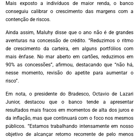
Mais exposto a indivíduos de maior renda, o banco
conseguiu calibrar o crescimento das margens com a
contenção de riscos.
Ainda assim, Maluhy disse que o ano não é de grandes
aventuras na concessão de crédito. “Reduzimos o ritmo
de crescimento da carteira, em alguns portfólios com
mais ênfase. No mar aberto em cartões, reduzimos em
90% as concessões”, afirmou, destacando que “não há,
nesse momento, revisão do apetite para aumentar o
risco”.
Em nota, o presidente do Bradesco, Octavio de Lazari
Junior, destacou que o banco tende a apresentar
resultados mais fracos em momentos de alta dos juros e
da inflação, mas que continuará com o foco nos mesmos
públicos. “Estamos trabalhando intensamente em nosso
objetivo de alcançar retorno recorrente de pelo menos