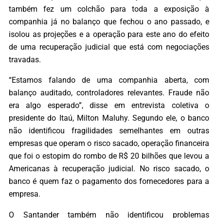
também fez um colchão para toda a exposição à
companhia já no balanço que fechou o ano passado, e
isolou as projeções e a operação para este ano do efeito
de uma recuperação judicial que está com negociações
travadas.
“Estamos falando de uma companhia aberta, com
balanço auditado, controladores relevantes. Fraude não
era algo esperado”, disse em entrevista coletiva o
presidente do Itaú, Milton Maluhy. Segundo ele, o banco
não identificou fragilidades semelhantes em outras
empresas que operam o risco sacado, operação financeira
que foi o estopim do rombo de R$ 20 bilhões que levou a
Americanas à recuperação judicial. No risco sacado, o
banco é quem faz o pagamento dos fornecedores para a
empresa.
O Santander também não identificou problemas