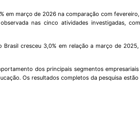
,2% em março de 2026 na comparação com fevereiro, 
observada nas cinco atividades investigadas, co
 Brasil cresceu 3,0% em relação a março de 2025, 
ortamento dos principais segmentos empresariais 
educação. Os resultados completos da pesquisa estão