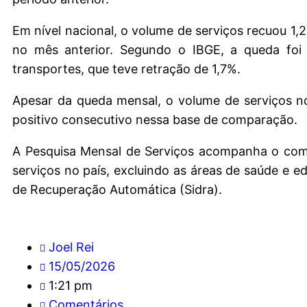
Em nível nacional, o volume de serviços recuou 1
no mês anterior. Segundo o IBGE, a queda foi 
transportes, que teve retração de 1,7%.
Apesar da queda mensal, o volume de serviços no
positivo consecutivo nessa base de comparação.
A Pesquisa Mensal de Serviços acompanha o comp
serviços no país, excluindo as áreas de saúde e 
de Recuperação Automática (Sidra).
Joel Rei
15/05/2026
1:21 pm
Comentários