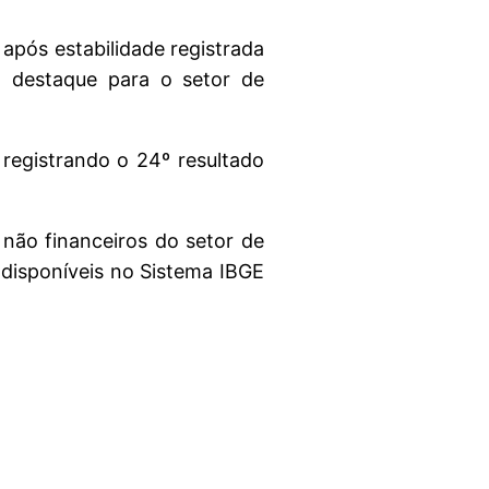
após estabilidade registrada
m destaque para o setor de
registrando o 24º resultado
não financeiros do setor de
 disponíveis no Sistema IBGE