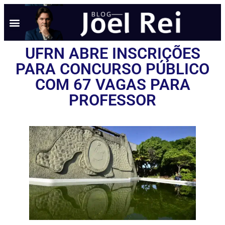
UFRN ABRE INSCRIÇÕES
PARA CONCURSO PÚBLICO
COM 67 VAGAS PARA
PROFESSOR