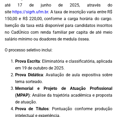
até 17 de junho de 2025, através do
site
https://sigrh.ufrn.br
. A taxa de inscrição varia entre R$
150,00 e R$ 220,00, conforme a carga horária do cargo.
Isenção da taxa está disponível para candidatos inscritos
no CadÚnico com renda familiar per capita de até meio
salário mínimo ou doadores de medula óssea.
O processo seletivo inclui:
Prova Escrita
: Eliminatória e classificatória, aplicada
em 19 de outubro de 2025.
Prova Didática
: Avaliação de aula expositiva sobre
tema sorteado.
Memorial e Projeto de Atuação Profissional
(MPAP)
: Análise da trajetória acadêmica e proposta
de atuação.
Prova de Títulos
: Pontuação conforme produção
intelectual e experiência.