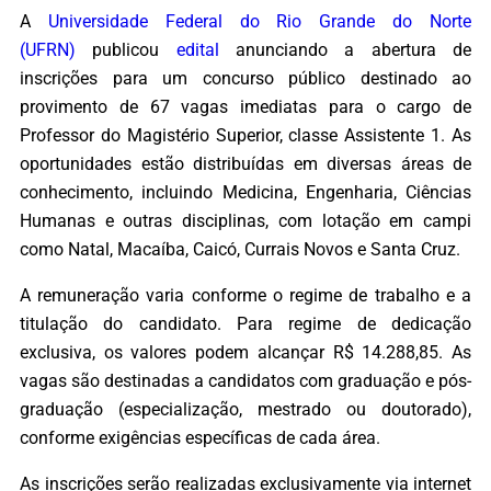
A
Universidade Federal do Rio Grande do Norte
(UFRN)
publicou
edital
anunciando a abertura de
inscrições para um concurso público destinado ao
provimento de 67 vagas imediatas para o cargo de
Professor do Magistério Superior, classe Assistente 1. As
oportunidades estão distribuídas em diversas áreas de
conhecimento, incluindo Medicina, Engenharia, Ciências
Humanas e outras disciplinas, com lotação em campi
como Natal, Macaíba, Caicó, Currais Novos e Santa Cruz.
A remuneração varia conforme o regime de trabalho e a
titulação do candidato. Para regime de dedicação
exclusiva, os valores podem alcançar R$ 14.288,85. As
vagas são destinadas a candidatos com graduação e pós-
graduação (especialização, mestrado ou doutorado),
conforme exigências específicas de cada área.
As inscrições serão realizadas exclusivamente via internet