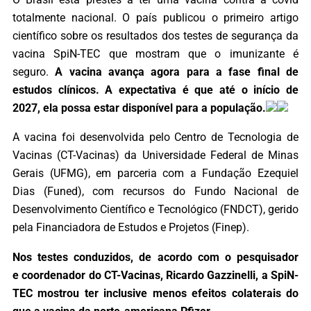
totalmente nacional. O país publicou o primeiro artigo
científico sobre os resultados dos testes de segurança da
vacina SpiN-TEC que mostram que o imunizante é
seguro.
A vacina avança agora para a fase final de
estudos clínicos. A expectativa é que até o início de
2027, ela possa estar disponível para a população.
A vacina foi desenvolvida pelo Centro de Tecnologia de
Vacinas (CT-Vacinas) da Universidade Federal de Minas
Gerais (UFMG), em parceria com a Fundação Ezequiel
Dias (Funed), com recursos do Fundo Nacional de
Desenvolvimento Científico e Tecnológico (FNDCT), gerido
pela Financiadora de Estudos e Projetos (Finep).
Nos testes conduzidos, de acordo com o pesquisador
e coordenador do CT-Vacinas, Ricardo Gazzinelli, a SpiN-
TEC mostrou ter inclusive menos efeitos colaterais do