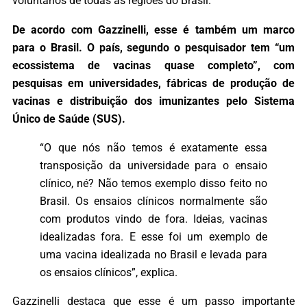
voluntários de todas as regiões do Brasil.
De acordo com Gazzinelli, esse é também um marco
para o Brasil. O país, segundo o pesquisador tem “um
ecossistema de vacinas quase completo”, com
pesquisas em universidades, fábricas de produção de
vacinas e distribuição dos imunizantes pelo Sistema
Único de Saúde (SUS).
“O que nós não temos é exatamente essa
transposição da universidade para o ensaio
clínico, né? Não temos exemplo disso feito no
Brasil. Os ensaios clínicos normalmente são
com produtos vindo de fora. Ideias, vacinas
idealizadas fora. E esse foi um exemplo de
uma vacina idealizada no Brasil e levada para
os ensaios clínicos”, explica.
Gazzinelli destaca que esse é um passo importante