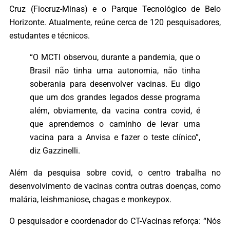
Cruz (Fiocruz-Minas) e o Parque Tecnológico de Belo
Horizonte. Atualmente, reúne cerca de 120 pesquisadores,
estudantes e técnicos.
“O MCTI observou, durante a pandemia, que o
Brasil não tinha uma autonomia, não tinha
soberania para desenvolver vacinas. Eu digo
que um dos grandes legados desse programa
além, obviamente, da vacina contra covid, é
que aprendemos o caminho de levar uma
vacina para a Anvisa e fazer o teste clínico”,
diz Gazzinelli.
Além da pesquisa sobre covid, o centro trabalha no
desenvolvimento de vacinas contra outras doenças, como
malária, leishmaniose, chagas e monkeypox.
O pesquisador e coordenador do CT-Vacinas reforça: “Nós