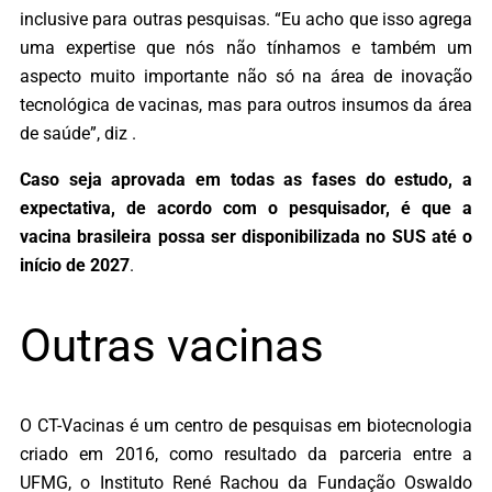
inclusive para outras pesquisas. “Eu acho que isso agrega
uma expertise que nós não tínhamos e também um
aspecto muito importante não só na área de inovação
tecnológica de vacinas, mas para outros insumos da área
de saúde”, diz .
Caso seja aprovada em todas as fases do estudo, a
expectativa, de acordo com o pesquisador, é que a
vacina brasileira possa ser disponibilizada no SUS até o
início de 2027
.
Outras vacinas
O CT-Vacinas é um centro de pesquisas em biotecnologia
criado em 2016, como resultado da parceria entre a
UFMG, o Instituto René Rachou da Fundação Oswaldo