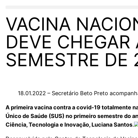
VACINA NACIO
DEVE CHEGAR 
SEMESTRE DE 
18.01.2022 – Secretário Beto Preto acompanha
A primeira vacina contra a covid-19 totalmente n
Único de Saúde (SUS) no primeiro semestre do ano
Ciência, Tecnologia e Inovação, Luciana Santos
.