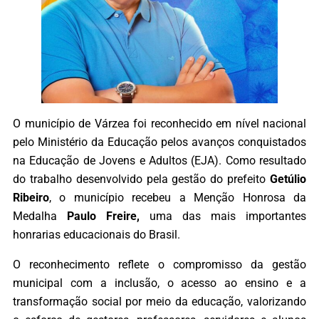
O município de Várzea foi reconhecido em nível nacional
pelo Ministério da Educação pelos avanços conquistados
na Educação de Jovens e Adultos (EJA). Como resultado
do trabalho desenvolvido pela gestão do prefeito
Getúlio
Ribeiro
, o município recebeu a Menção Honrosa da
Medalha
Paulo Freire,
uma das mais importantes
honrarias educacionais do Brasil.
O reconhecimento reflete o compromisso da gestão
municipal com a inclusão, o acesso ao ensino e a
transformação social por meio da educação, valorizando