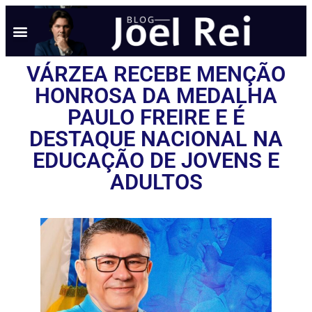
VÁRZEA RECEBE MENÇÃO
HONROSA DA MEDALHA
PAULO FREIRE E É
DESTAQUE NACIONAL NA
EDUCAÇÃO DE JOVENS E
ADULTOS