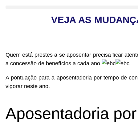
VEJA AS MUDANÇ
Quem está prestes a se aposentar precisa ficar aten
a concessão de benefícios a cada ano.
A pontuação para a aposentadoria por tempo de con
vigorar neste ano.
Aposentadoria por