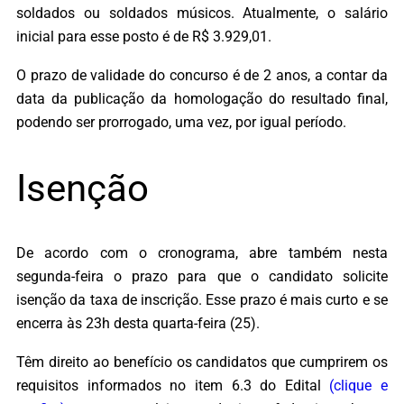
soldados ou soldados músicos. Atualmente, o salário
inicial para esse posto é de R$ 3.929,01.
O prazo de validade do concurso é de 2 anos, a contar da
data da publicação da homologação do resultado final,
podendo ser prorrogado, uma vez, por igual período.
Isenção
De acordo com o cronograma, abre também nesta
segunda-feira o prazo para que o candidato solicite
isenção da taxa de inscrição. Esse prazo é mais curto e se
encerra às 23h desta quarta-feira (25).
Têm direito ao benefício os candidatos que cumprirem os
requisitos informados no item 6.3 do Edital
(clique e