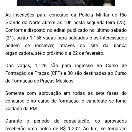
As inscrições para concurso da Polícia Militar do Rio
Grande do Norte abrem às 10h nesta segunda-feira (23).
Conforme disposto no edital publicado no último sábado
(21), serão 1.158 vagas para soldados e os interessados
podem se inscrever, através do site da banca
organizadora, até o próximo dia 22 de fevereiro.
Das vagas, 1.128 são para ingresso no Curso de
Formação de Praças (CFP) e 30 são destinadas ao Curso
de Formação de Praças Músicos.
Somente com aprovação em todas as sete fases do
concurso e no curso de formação, o candidato se torna
soldado da PM.
Durante o período de capacitação, os aprovados
receberão uma bolsa de R$ 1.302. Ao fim, se tornaram