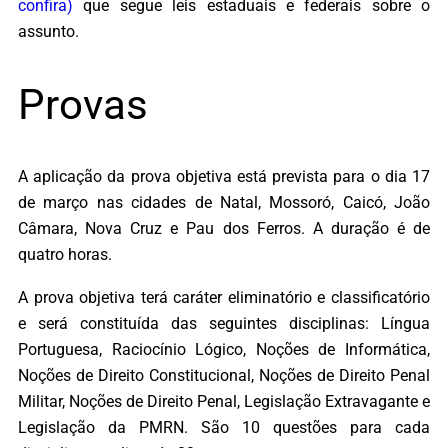
confira)
que segue leis estaduais e federais sobre o
assunto.
Provas
A aplicação da prova objetiva está prevista para o dia 17
de março nas cidades de Natal, Mossoró, Caicó, João
Câmara, Nova Cruz e Pau dos Ferros. A duração é de
quatro horas.
A prova objetiva terá caráter eliminatório e classificatório
e será constituída das seguintes disciplinas: Língua
Portuguesa, Raciocínio Lógico, Noções de Informática,
Noções de Direito Constitucional, Noções de Direito Penal
Militar, Noções de Direito Penal, Legislação Extravagante e
Legislação da PMRN. São 10 questões para cada