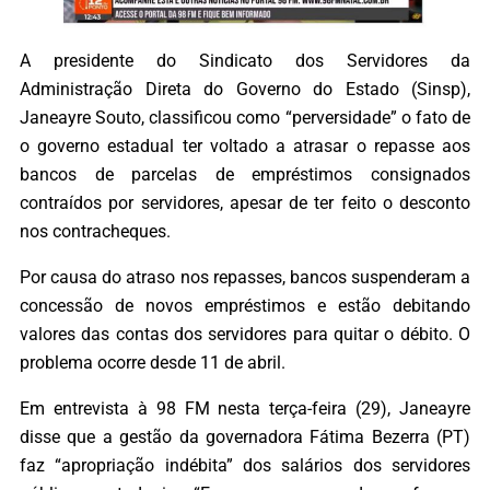
A presidente do Sindicato dos Servidores da
Administração Direta do Governo do Estado (Sinsp),
Janeayre Souto, classificou como “perversidade” o fato de
o governo estadual ter voltado a atrasar o repasse aos
bancos de parcelas de empréstimos consignados
contraídos por servidores, apesar de ter feito o desconto
nos contracheques.
Por causa do atraso nos repasses, bancos suspenderam a
concessão de novos empréstimos e estão debitando
valores das contas dos servidores para quitar o débito. O
problema ocorre desde 11 de abril.
Em entrevista à 98 FM nesta terça-feira (29), Janeayre
disse que a gestão da governadora Fátima Bezerra (PT)
faz “apropriação indébita” dos salários dos servidores