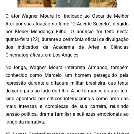
O ator Wagner Moura foi indicado ao Oscar de Melhor
Ator por sua atuação no filme “O Agente Secreto”, dirigido
por Kleber Mendonça Filho. O anúncio foi feito nesta
quinta-feira (22), durante a cerimônia oficial de divulgação
dos indicados da Academia de Artes e Ciências
Cinematográficas, em Los Angeles.
No longa, Wagner Moura interpreta Armando, também
conhecido como Marcelo, um homem perseguido pela
repressão durante a ditadura militar brasileira, que tenta
deixar o país ao lado do filho. A performance do ator tem
sido apontada por críticos internacionais como uma das
mais intensas e complexas de sua carreira, reunindo
tensão política, drama familiar e sutilezas emocionais ao
longo da narrativa.