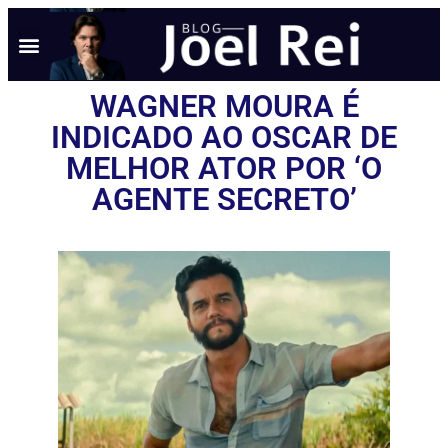
WAGNER MOURA É
INDICADO AO OSCAR DE
MELHOR ATOR POR ‘O
AGENTE SECRETO’