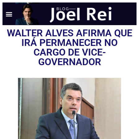
WALTER ALVES AFIRMA QUE
IRÁ PERMANECER NO
CARGO DE VICE-
GOVERNADOR