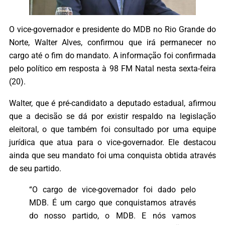
O vice-governador e presidente do MDB no Rio Grande do
Norte, Walter Alves, confirmou que irá permanecer no
cargo até o fim do mandato. A informação foi confirmada
pelo político em resposta à 98 FM Natal nesta sexta-feira
(20).
Walter, que é pré-candidato a deputado estadual, afirmou
que a decisão se dá por existir respaldo na legislação
eleitoral, o que também foi consultado por uma equipe
jurídica que atua para o vice-governador. Ele destacou
ainda que seu mandato foi uma conquista obtida através
de seu partido.
“O cargo de vice-governador foi dado pelo
MDB. É um cargo que conquistamos através
do nosso partido, o MDB. E nós vamos