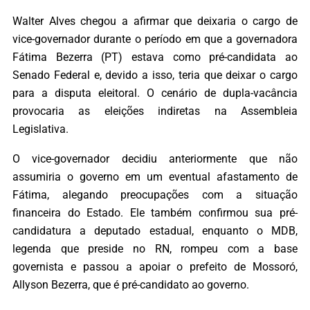
Walter Alves chegou a afirmar que deixaria o cargo de
vice-governador durante o período em que a governadora
Fátima Bezerra (PT) estava como pré-candidata ao
Senado Federal e, devido a isso, teria que deixar o cargo
para a disputa eleitoral. O cenário de dupla-vacância
provocaria as eleições indiretas na Assembleia
Legislativa.
O vice-governador decidiu anteriormente que não
assumiria o governo em um eventual afastamento de
Fátima, alegando preocupações com a situação
financeira do Estado. Ele também confirmou sua pré-
candidatura a deputado estadual, enquanto o MDB,
legenda que preside no RN, rompeu com a base
governista e passou a apoiar o prefeito de Mossoró,
Allyson Bezerra, que é pré-candidato ao governo.