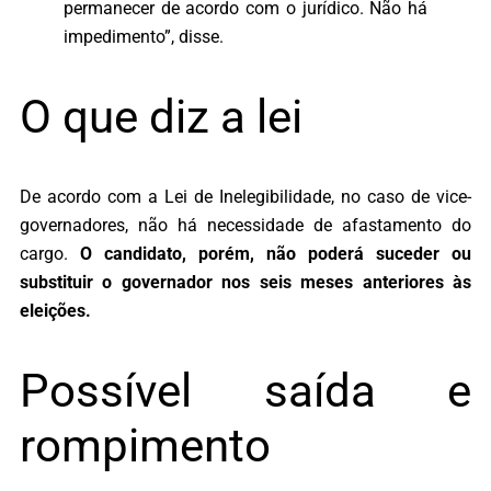
permanecer de acordo com o jurídico. Não há
impedimento”, disse.
O que diz a lei
De acordo com a Lei de Inelegibilidade, no caso de vice-
governadores, não há necessidade de afastamento do
cargo.
O candidato, porém, não poderá suceder ou
substituir o governador nos seis meses anteriores às
eleições.
Possível saída e
rompimento