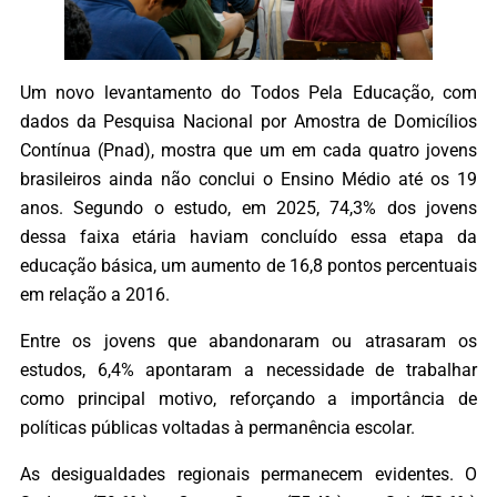
Um novo levantamento do Todos Pela Educação, com
dados da Pesquisa Nacional por Amostra de Domicílios
Contínua (Pnad), mostra que um em cada quatro jovens
brasileiros ainda não conclui o Ensino Médio até os 19
anos. Segundo o estudo, em 2025, 74,3% dos jovens
dessa faixa etária haviam concluído essa etapa da
educação básica, um aumento de 16,8 pontos percentuais
em relação a 2016.
Entre os jovens que abandonaram ou atrasaram os
estudos, 6,4% apontaram a necessidade de trabalhar
como principal motivo, reforçando a importância de
políticas públicas voltadas à permanência escolar.
As desigualdades regionais permanecem evidentes. O