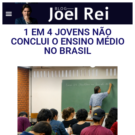
1 EM 4 JOVENS NÃO
CONCLUI O ENSINO MÉDIO
NO BRASIL