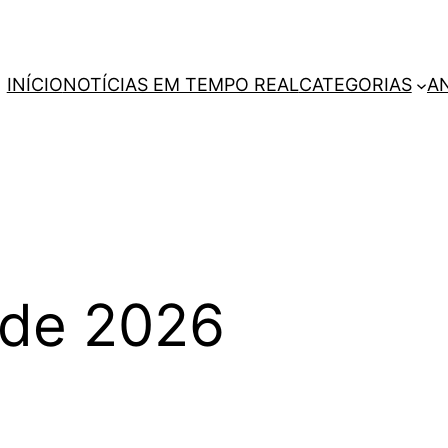
INÍCIO
NOTÍCIAS EM TEMPO REAL
CATEGORIAS
A
 de 2026