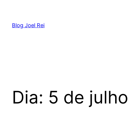
Blog Joel Rei
Dia:
5 de julho