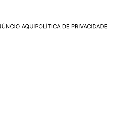
NÚNCIO AQUI
POLÍTICA DE PRIVACIDADE