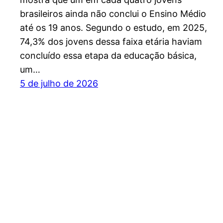
brasileiros ainda não conclui o Ensino Médio
até os 19 anos. Segundo o estudo, em 2025,
74,3% dos jovens dessa faixa etária haviam
concluído essa etapa da educação básica,
um…
5 de julho de 2026