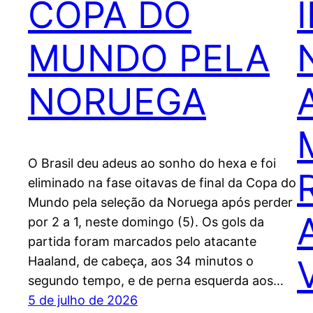
COPA DO
MUNDO PELA
NORUEGA
O Brasil deu adeus ao sonho do hexa e foi
eliminado na fase oitavas de final da Copa do
Mundo pela seleção da Noruega após perder
por 2 a 1, neste domingo (5). Os gols da
partida foram marcados pelo atacante
Haaland, de cabeça, aos 34 minutos o
segundo tempo, e de perna esquerda aos…
5 de julho de 2026