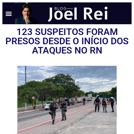
123 SUSPEITOS FORAM
PRESOS DESDE O INÍCIO DOS
ATAQUES NO RN