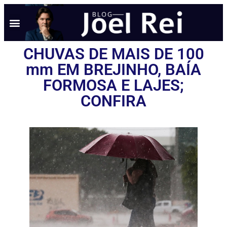
CHUVAS DE MAIS DE 100
mm EM BREJINHO, BAÍA
FORMOSA E LAJES;
CONFIRA