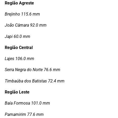
Região Agreste
Brejinho 115.6 mm
João Câmara 92.0 mm
Japi 60.0 mm
Região Central
Lajes 106.0 mm
Serra Negra do Norte 76.6 mm
Timbaúba dos Batistas 72.4 mm
Região Leste
Baía Formosa 101.0 mm
Parnamirim 77.6 mm