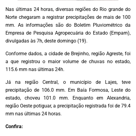
Nas últimas 24 horas, diversas regiões do Rio grande do
Norte chegaram a registrar precipitações de mais de 100
mm. As informações são do Boletim Pluviométrico da
Empresa de Pesquisa Agropecuária do Estado (Emparn),
divulgadas às 7h, deste domingo (19).
Conforme dados, a cidade de Brejinho, região Agreste, foi
a que registrou o maior volume de chuvas no estado,
115.6 mm nas últimas 24h.
Já na região Central, o município de Lajes, teve
precipitação de 106.0 mm. Em Baía Formosa, Leste do
estado, choveu 101.0 mm. Enquanto em Alexandria,
região Oeste potiguar, a precipitação registrada foi de 79.4
mm nas últimas 24 horas.
Confira: