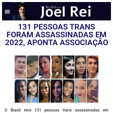
131 PESSOAS TRANS
FORAM ASSASSINADAS EM
2022, APONTA ASSOCIAÇÃO
O Brasil teve 131 pessoas trans assassinadas em