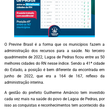
O Previne Brasil é a forma que os municípios fazem a
administração dos recursos para a saúde. No terceiro
quadrimestre de 2022, Lagoa de Pedras ficou entre as 50
melhores cidades do RN nesse índice. Sendo a 41ª cidade
do Estado, a posição é bem diferente da encontrada em
junho de 2022, que era a 164 de 167, reflexo da
administração interina.
A gestão do prefeito Guilherme Amâncio tem investido
cada vez mais na saúde do povo de Lagoa de Pedras, por
isso as conquistas e reconhecimentos tem acontecido dia