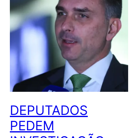
DEPUTADOS
PEDEM