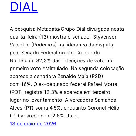
DIAL
A pesquisa Metadata/Grupo Dial divulgada nesta
quarta-feira (13) mostra o senador Styvenson
Valentim (Podemos) na liderança da disputa
pelo Senado Federal no Rio Grande do
Norte com 32,3% das intenções de voto no
primeiro voto estimulado. Na segunda colocação
aparece a senadora Zenaide Maia (PSD),
com 16%. O ex-deputado federal Rafael Motta
(PDT) registra 12,3% e aparece em terceiro
lugar no levantamento. A vereadora Samanda
Alves (PT) soma 4,5%, enquanto Coronel Hélio
(PL) aparece com 2,6%. Já o…
13 de maio de 2026