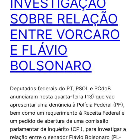
INVESTIGAÇÃO
SOBRE RELAÇÃO
ENTRE VORCARO
E FLÁVIO
BOLSONARO
Deputados federais do PT, PSOL e PCdoB
anunciaram nesta quarta-feira (13) que vão
apresentar uma denúncia à Polícia Federal (PF),
bem como um requerimento à Receita Federal e
um pedido de abertura de uma comissão
parlamentar de inquérito (CPI), para investigar a
relação entre o senador Flávio Bolsonaro (PL-