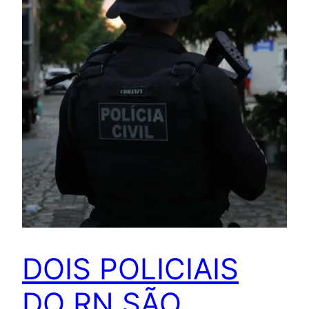
DOIS POLICIAIS
DO RN SÃO