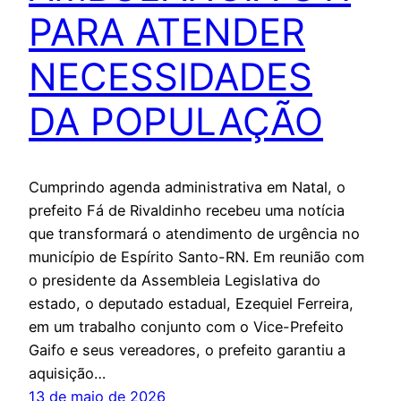
PARA ATENDER
NECESSIDADES
DA POPULAÇÃO
Cumprindo agenda administrativa em Natal, o
prefeito Fá de Rivaldinho recebeu uma notícia
que transformará o atendimento de urgência no
município de Espírito Santo-RN. Em reunião com
o presidente da Assembleia Legislativa do
estado, o deputado estadual, Ezequiel Ferreira,
em um trabalho conjunto com o Vice-Prefeito
Gaifo e seus vereadores, o prefeito garantiu a
aquisição…
13 de maio de 2026