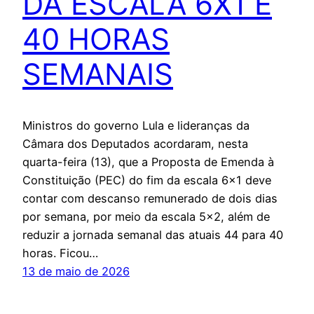
DA ESCALA 6X1 E
40 HORAS
SEMANAIS
Ministros do governo Lula e lideranças da
Câmara dos Deputados acordaram, nesta
quarta-feira (13), que a Proposta de Emenda à
Constituição (PEC) do fim da escala 6×1 deve
contar com descanso remunerado de dois dias
por semana, por meio da escala 5×2, além de
reduzir a jornada semanal das atuais 44 para 40
horas. Ficou…
13 de maio de 2026