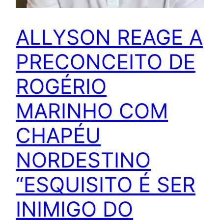
ALLYSON REAGE A
PRECONCEITO DE
ROGÉRIO
MARINHO COM
CHAPÉU
NORDESTINO
“ESQUISITO É SER
INIMIGO DO