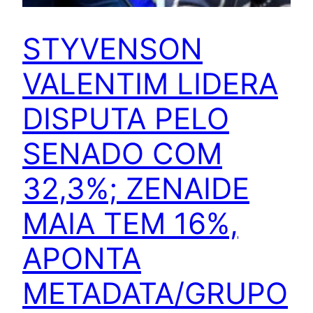
STYVENSON
VALENTIM LIDERA
DISPUTA PELO
SENADO COM
32,3%; ZENAIDE
MAIA TEM 16%,
APONTA
METADATA/GRUPO