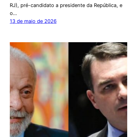
RJ), pré-candidato a presidente da República, e
o…
13 de maio de 2026