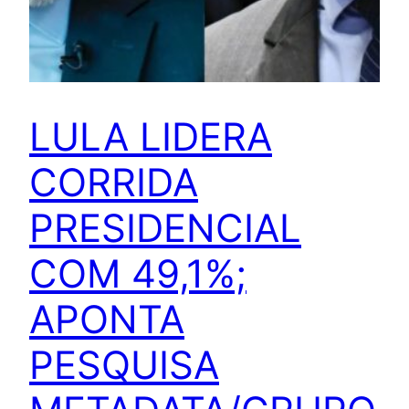
LULA LIDERA
CORRIDA
PRESIDENCIAL
COM 49,1%;
APONTA
PESQUISA