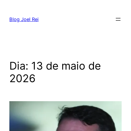
Blog Joel Rei
Dia:
13 de maio de
2026