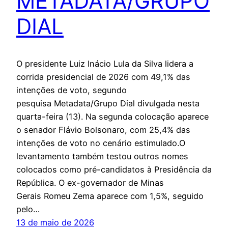
METADATA/GRUPO
DIAL
O presidente Luiz Inácio Lula da Silva lidera a
corrida presidencial de 2026 com 49,1% das
intenções de voto, segundo
pesquisa Metadata/Grupo Dial divulgada nesta
quarta-feira (13). Na segunda colocação aparece
o senador Flávio Bolsonaro, com 25,4% das
intenções de voto no cenário estimulado.O
levantamento também testou outros nomes
colocados como pré-candidatos à Presidência da
República. O ex-governador de Minas
Gerais Romeu Zema aparece com 1,5%, seguido
pelo…
13 de maio de 2026