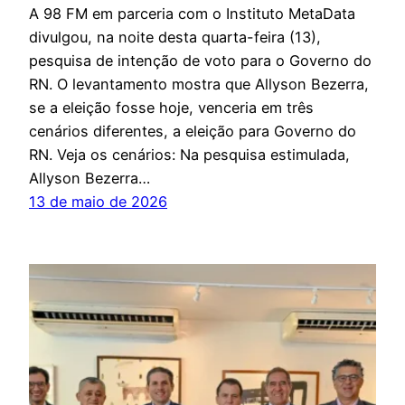
A 98 FM em parceria com o Instituto MetaData
divulgou, na noite desta quarta-feira (13),
pesquisa de intenção de voto para o Governo do
RN. O levantamento mostra que Allyson Bezerra,
se a eleição fosse hoje, venceria em três
cenários diferentes, a eleição para Governo do
RN. Veja os cenários: Na pesquisa estimulada,
Allyson Bezerra…
13 de maio de 2026