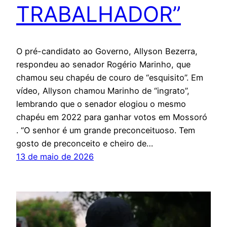
TRABALHADOR”
O pré-candidato ao Governo, Allyson Bezerra,
respondeu ao senador Rogério Marinho, que
chamou seu chapéu de couro de “esquisito”. Em
vídeo, Allyson chamou Marinho de “ingrato”,
lembrando que o senador elogiou o mesmo
chapéu em 2022 para ganhar votos em Mossoró
. “O senhor é um grande preconceituoso. Tem
gosto de preconceito e cheiro de…
13 de maio de 2026