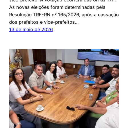
As novas eleições foram determinadas pela
Resolução TRE-RN nº 165/2026, após a cassação
dos prefeitos e vice-prefeitos…
13 de maio de 2026