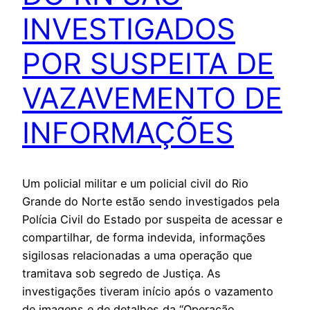
INVESTIGADOS
POR SUSPEITA DE
VAZAVEMENTO DE
INFORMAÇÕES
Um policial militar e um policial civil do Rio
Grande do Norte estão sendo investigados pela
Polícia Civil do Estado por suspeita de acessar e
compartilhar, de forma indevida, informações
sigilosas relacionadas a uma operação que
tramitava sob segredo de Justiça. As
investigações tiveram início após o vazamento
de imagens e de detalhes da “Operação…