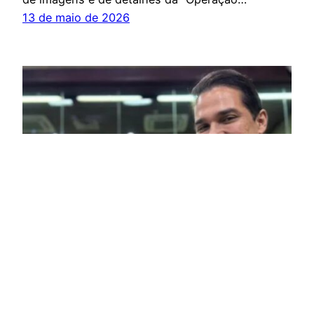
13 de maio de 2026