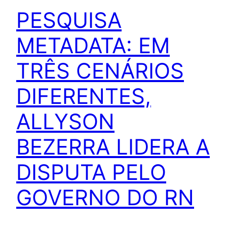
PESQUISA
METADATA: EM
TRÊS CENÁRIOS
DIFERENTES,
ALLYSON
BEZERRA LIDERA A
DISPUTA PELO
GOVERNO DO RN