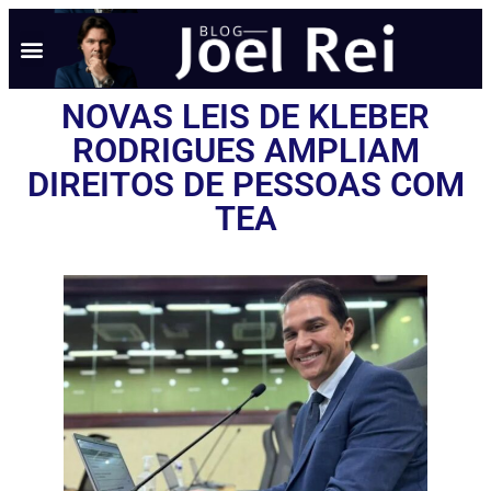
NOVAS LEIS DE KLEBER
RODRIGUES AMPLIAM
DIREITOS DE PESSOAS COM
TEA