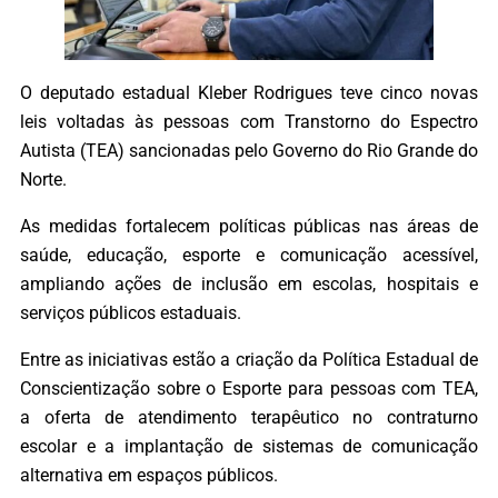
O deputado estadual Kleber Rodrigues teve cinco novas
leis voltadas às pessoas com Transtorno do Espectro
Autista (TEA) sancionadas pelo Governo do Rio Grande do
Norte.
As medidas fortalecem políticas públicas nas áreas de
saúde, educação, esporte e comunicação acessível,
ampliando ações de inclusão em escolas, hospitais e
serviços públicos estaduais.
Entre as iniciativas estão a criação da Política Estadual de
Conscientização sobre o Esporte para pessoas com TEA,
a oferta de atendimento terapêutico no contraturno
escolar e a implantação de sistemas de comunicação
alternativa em espaços públicos.