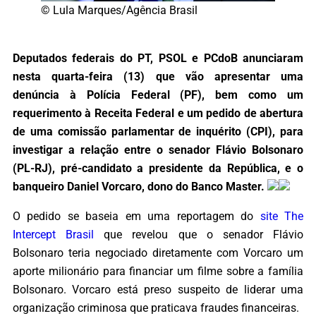
© Lula Marques/Agência Brasil
Deputados federais do PT, PSOL e PCdoB anunciaram
nesta quarta-feira (13) que vão apresentar uma
denúncia à Polícia Federal (PF), bem como um
requerimento à Receita Federal e um pedido de abertura
de uma comissão parlamentar de inquérito (CPI), para
investigar a relação entre o senador Flávio Bolsonaro
(PL-RJ), pré-candidato a presidente da República, e o
banqueiro Daniel Vorcaro, dono do Banco Master.
O pedido se baseia em uma reportagem do
site The
Intercept Brasil
que revelou que o senador Flávio
Bolsonaro teria negociado diretamente com Vorcaro um
aporte milionário para financiar um filme sobre a família
Bolsonaro. Vorcaro está preso suspeito de liderar uma
organização criminosa que praticava fraudes financeiras.