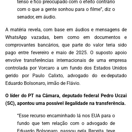
tenso e fico preocupado com o efeito contrário
com o que a gente sonhou para o filme”, diz o
senador, em áudio.
A matéria revela, com base em áudios e mensagens de
WhatsApp vazadas, bem como em documentos e
comprovantes bancários, que parte do valor teria sido
pago entre fevereiro e maio de 2025. O suposto apoio
envolve transferências internacionais de uma empresa
controlada por Vorcaro a um fundo dos Estados Unidos
gerido por Paulo Calixto, advogado do ex-deputado
Eduardo Bolsonaro, irmão de Flávio.
O líder do PT na Câmara, deputado federal Pedro Uczai
(SC), apontou uma possível ilegalidade na transferência.
“Esse recurso encaminhado lá nos EUA para o
fundo que tem relação com o advogado de
Eduardo Bolsonaro, passou pela Receita, teve