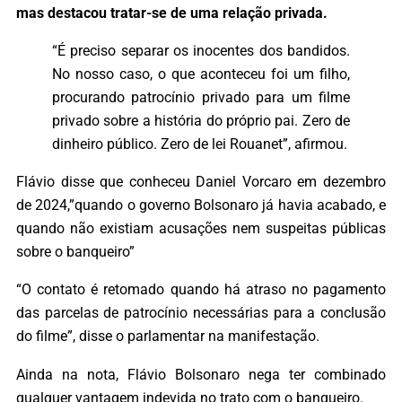
mas destacou tratar-se de uma relação privada.
“É preciso separar os inocentes dos bandidos.
No nosso caso, o que aconteceu foi um filho,
procurando patrocínio privado para um filme
privado sobre a história do próprio pai. Zero de
dinheiro público. Zero de lei Rouanet”, afirmou.
Flávio disse que conheceu Daniel Vorcaro em dezembro
de 2024,”quando o governo Bolsonaro já havia acabado, e
quando não existiam acusações nem suspeitas públicas
sobre o banqueiro”
“O contato é retomado quando há atraso no pagamento
das parcelas de patrocínio necessárias para a conclusão
do filme”, disse o parlamentar na manifestação.
Ainda na nota, Flávio Bolsonaro nega ter combinado
qualquer vantagem indevida no trato com o banqueiro.