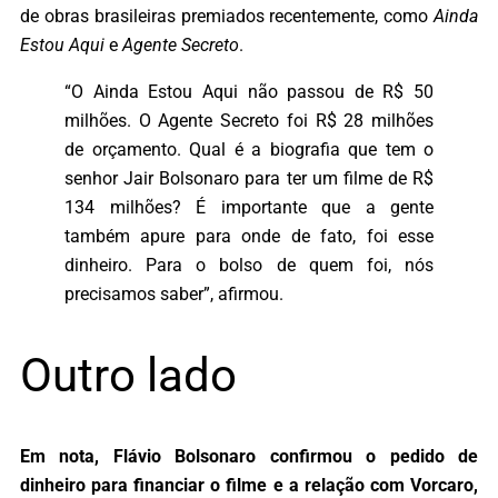
de obras brasileiras premiados recentemente, como
Ainda
Estou Aqui
e
Agente Secreto
.
“O Ainda Estou Aqui não passou de R$ 50
milhões. O Agente Secreto foi R$ 28 milhões
de orçamento. Qual é a biografia que tem o
senhor Jair Bolsonaro para ter um filme de R$
134 milhões? É importante que a gente
também apure para onde de fato, foi esse
dinheiro. Para o bolso de quem foi, nós
precisamos saber”, afirmou.
Outro lado
Em nota, Flávio Bolsonaro confirmou o pedido de
dinheiro para financiar o filme e a relação com Vorcaro,