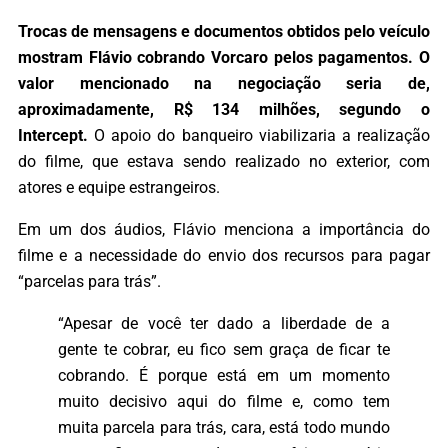
Trocas de mensagens e documentos obtidos pelo veículo
mostram Flávio cobrando Vorcaro pelos pagamentos. O
valor mencionado na negociação seria de,
aproximadamente, R$ 134 milhões, segundo o
Intercept.
O apoio do banqueiro viabilizaria a realização
do filme, que estava sendo realizado no exterior, com
atores e equipe estrangeiros.
Em um dos áudios, Flávio menciona a importância do
filme e a necessidade do envio dos recursos para pagar
“parcelas para trás”.
“Apesar de você ter dado a liberdade de a
gente te cobrar, eu fico sem graça de ficar te
cobrando. É porque está em um momento
muito decisivo aqui do filme e, como tem
muita parcela para trás, cara, está todo mundo