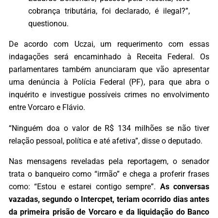
cobrança tributária, foi declarado, é ilegal?”,
questionou.
De acordo com Uczai, um requerimento com essas
indagações será encaminhado à Receita Federal. Os
parlamentares também anunciaram que vão apresentar
uma denúncia à Polícia Federal (PF), para que abra o
inquérito e investigue possíveis crimes no envolvimento
entre Vorcaro e Flávio.
“Ninguém doa o valor de R$ 134 milhões se não tiver
relação pessoal, política e até afetiva”, disse o deputado.
Nas mensagens reveladas pela reportagem, o senador
trata o banqueiro como “irmão” e chega a proferir frases
como: “Estou e estarei contigo sempre”.
As conversas
vazadas, segundo o Intercpet, teriam ocorrido dias antes
da primeira prisão de Vorcaro e da liquidação do Banco