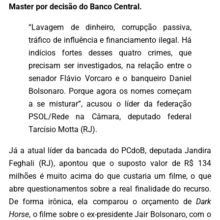
Master por decisão do Banco Central.
“Lavagem de dinheiro, corrupção passiva,
tráfico de influência e financiamento ilegal. Há
indícios fortes desses quatro crimes, que
precisam ser investigados, na relação entre o
senador Flávio Vorcaro e o banqueiro Daniel
Bolsonaro. Porque agora os nomes começam
a se misturar”, acusou o líder da federação
PSOL/Rede na Câmara, deputado federal
Tarcísio Motta (RJ).
Já a atual líder da bancada do PCdoB, deputada Jandira
Feghali (RJ), apontou que o suposto valor de R$ 134
milhões é muito acima do que custaria um filme, o que
abre questionamentos sobre a real finalidade do recurso.
De forma irônica, ela comparou o orçamento de
Dark
Horse
, o filme sobre o ex-presidente Jair Bolsonaro, com o