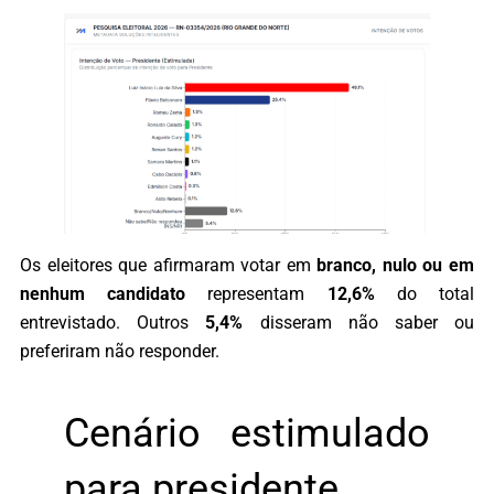
Os eleitores que afirmaram votar em
branco, nulo ou em
nenhum candidato
representam
12,6%
do total
entrevistado. Outros
5,4%
disseram não saber ou
preferiram não responder.
Cenário estimulado
para presidente