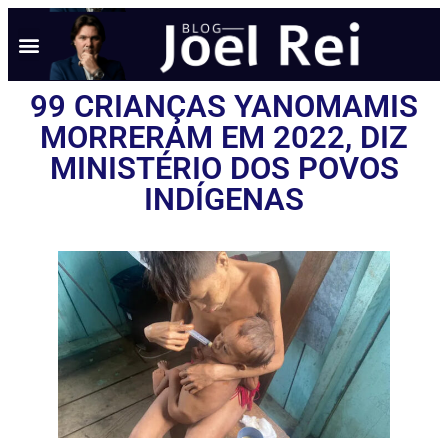
99 CRIANÇAS YANOMAMIS
MORRERAM EM 2022, DIZ
MINISTÉRIO DOS POVOS
INDÍGENAS