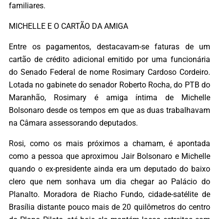
familiares.
MICHELLE E O CARTÃO DA AMIGA
Entre os pagamentos, destacavam-se faturas de um
cartão de crédito adicional emitido por uma funcionária
do Senado Federal de nome Rosimary Cardoso Cordeiro.
Lotada no gabinete do senador Roberto Rocha, do PTB do
Maranhão, Rosimary é amiga íntima de Michelle
Bolsonaro desde os tempos em que as duas trabalhavam
na Câmara assessorando deputados.
Rosi, como os mais próximos a chamam, é apontada
como a pessoa que aproximou Jair Bolsonaro e Michelle
quando o ex-presidente ainda era um deputado do baixo
clero que nem sonhava um dia chegar ao Palácio do
Planalto. Moradora de Riacho Fundo, cidade-satélite de
Brasília distante pouco mais de 20 quilômetros do centro