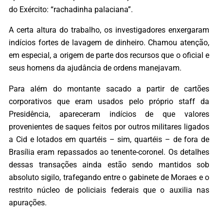
do Exército: “rachadinha palaciana”.
A certa altura do trabalho, os investigadores enxergaram
indícios fortes de lavagem de dinheiro. Chamou atenção,
em especial, a origem de parte dos recursos que o oficial e
seus homens da ajudância de ordens manejavam.
Para além do montante sacado a partir de cartões
corporativos que eram usados pelo próprio staff da
Presidência, apareceram indícios de que valores
provenientes de saques feitos por outros militares ligados
a Cid e lotados em quartéis – sim, quartéis – de fora de
Brasília eram repassados ao tenente-coronel. Os detalhes
dessas transações ainda estão sendo mantidos sob
absoluto sigilo, trafegando entre o gabinete de Moraes e o
restrito núcleo de policiais federais que o auxilia nas
apurações.