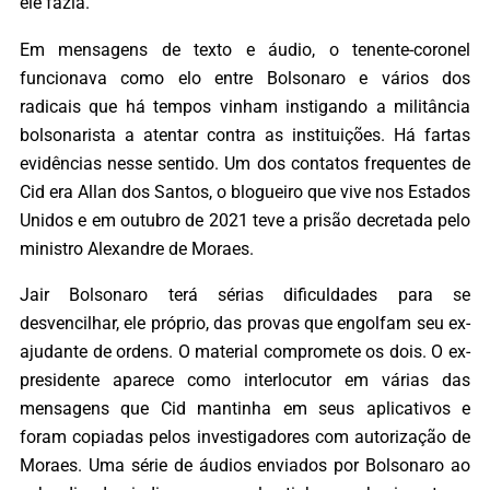
ele fazia.
Em mensagens de texto e áudio, o tenente-coronel
funcionava como elo entre Bolsonaro e vários dos
radicais que há tempos vinham instigando a militância
bolsonarista a atentar contra as instituições. Há fartas
evidências nesse sentido. Um dos contatos frequentes de
Cid era Allan dos Santos, o blogueiro que vive nos Estados
Unidos e em outubro de 2021 teve a prisão decretada pelo
ministro Alexandre de Moraes.
Jair Bolsonaro terá sérias dificuldades para se
desvencilhar, ele próprio, das provas que engolfam seu ex-
ajudante de ordens. O material compromete os dois. O ex-
presidente aparece como interlocutor em várias das
mensagens que Cid mantinha em seus aplicativos e
foram copiadas pelos investigadores com autorização de
Moraes. Uma série de áudios enviados por Bolsonaro ao