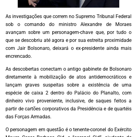
As investigações que correm no Supremo Tribunal Federal
sob o comando do ministro Alexandre de Moraes
avançam sobre um personagem-chave que, por tudo o
que se descobriu até agora e por sua estreita proximidade
com Jair Bolsonaro, deixará o ex-presidente ainda mais
encrencado.
As descobertas conectam o antigo gabinete de Bolsonaro
diretamente à mobilização de atos antidemocráticos e
lançam graves suspeitas sobre a existência de uma
espécie de caixa 2 dentro do Palácio do Planalto, com
dinheiro vivo proveniente, inclusive, de saques feitos a
partir de cartões corporativos da Presidência e de quartéis
das Forças Armadas.
O personagem em questão é o tenente-coronel do Exército