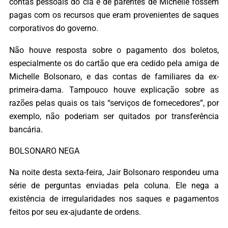
contas pessoais do clã e de parentes de Michelle fossem
pagas com os recursos que eram provenientes de saques
corporativos do governo.
Não houve resposta sobre o pagamento dos boletos,
especialmente os do cartão que era cedido pela amiga de
Michelle Bolsonaro, e das contas de familiares da ex-
primeira-dama. Tampouco houve explicação sobre as
razões pelas quais os tais “serviços de fornecedores”, por
exemplo, não poderiam ser quitados por transferência
bancária.
BOLSONARO NEGA
Na noite desta sexta-feira, Jair Bolsonaro respondeu uma
série de perguntas enviadas pela coluna. Ele nega a
existência de irregularidades nos saques e pagamentos
feitos por seu ex-ajudante de ordens.