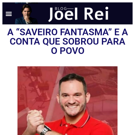
A “SAVEIRO FANTASMA” E A
CONTA QUE SOBROU PARA
O POVO