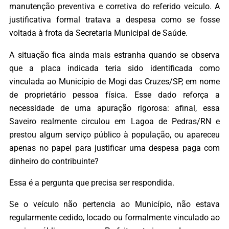
manutenção preventiva e corretiva do referido veículo. A
justificativa formal tratava a despesa como se fosse
voltada à frota da Secretaria Municipal de Saúde.
A situação fica ainda mais estranha quando se observa
que a placa indicada teria sido identificada como
vinculada ao Município de Mogi das Cruzes/SP, em nome
de proprietário pessoa física. Esse dado reforça a
necessidade de uma apuração rigorosa: afinal, essa
Saveiro realmente circulou em Lagoa de Pedras/RN e
prestou algum serviço público à população, ou apareceu
apenas no papel para justificar uma despesa paga com
dinheiro do contribuinte?
Essa é a pergunta que precisa ser respondida.
Se o veículo não pertencia ao Município, não estava
regularmente cedido, locado ou formalmente vinculado ao