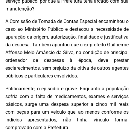
serviço público, por que a Prefeitura teria arcado com sua
manutenção?
A Comissão de Tomada de Contas Especial encaminhou o
caso ao Ministério Público e destacou a necessidade de
apuração da origem, autorização, finalidade e justificativa
da despesa. Também apontou que o ex-prefeito Guilherme
Affonso Melo Amâncio da Silva, na condição de principal
ordenador de despesas à época, deve prestar
esclarecimentos, sem prejuízo da oitiva de outros agentes
públicos e particulares envolvidos.
Politicamente, o episódio é grave. Enquanto a população
sofria com a falta de medicamentos, exames e serviços
básicos, surge uma despesa superior a cinco mil reais
com peças para um veículo que, ao menos conforme os
indícios apresentados, não tinha vínculo formal
comprovado com a Prefeitura.