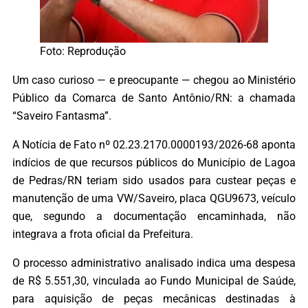
Foto: Reprodução
Um caso curioso — e preocupante — chegou ao Ministério
Público da Comarca de Santo Antônio/RN: a chamada
“Saveiro Fantasma”.
A Notícia de Fato nº 02.23.2170.0000193/2026-68 aponta
indícios de que recursos públicos do Município de Lagoa
de Pedras/RN teriam sido usados para custear peças e
manutenção de uma VW/Saveiro, placa QGU9673, veículo
que, segundo a documentação encaminhada, não
integrava a frota oficial da Prefeitura.
O processo administrativo analisado indica uma despesa
de R$ 5.551,30, vinculada ao Fundo Municipal de Saúde,
para aquisição de peças mecânicas destinadas à