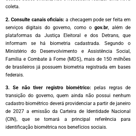
coleta.
2. Consulte canais oficiais:
a checagem pode ser feita em
serviços digitais do governo, como o
gov.br
, além de
plataformas da Justiça Eleitoral e dos Detrans, que
informam se há biometria cadastrada. Segundo o
Ministério do Desenvolvimento e Assistência Social,
Família e Combate à Fome (MDS), mais de 150 milhões
de brasileiros já possuem biometria registrada em bases
federais.
3. Se não tiver registro biométrico:
pelas regras de
transição do governo, quem ainda não possui nenhum
cadastro biométrico deverá providenciar a partir de janeiro
de 2027 a emissão da Carteira de Identidade Nacional
(CIN), que se tornará a principal referência para
identificação biométrica nos benefícios sociais.