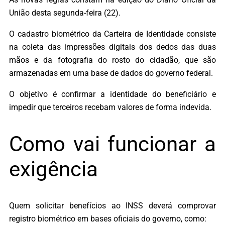
União desta segunda-feira (22).
O cadastro biométrico da Carteira de Identidade consiste
na coleta das impressões digitais dos dedos das duas
mãos e da fotografia do rosto do cidadão, que são
armazenadas em uma base de dados do governo federal.
O objetivo é confirmar a identidade do beneficiário e
impedir que terceiros recebam valores de forma indevida.
Como vai funcionar a
exigência
Quem solicitar benefícios ao INSS deverá comprovar
registro biométrico em bases oficiais do governo, como: