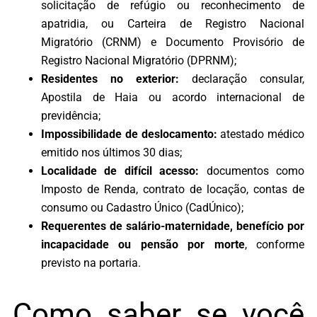
solicitação de refúgio ou reconhecimento de
apatridia, ou Carteira de Registro Nacional
Migratório (CRNM) e Documento Provisório de
Registro Nacional Migratório (DPRNM);
Residentes no exterior:
declaração consular,
Apostila de Haia ou acordo internacional de
previdência;
Impossibilidade de deslocamento:
atestado médico
emitido nos últimos 30 dias;
Localidade de difícil acesso:
documentos como
Imposto de Renda, contrato de locação, contas de
consumo ou Cadastro Único (CadÚnico);
Requerentes de salário-maternidade, benefício por
incapacidade ou pensão por morte
, conforme
previsto na portaria.
Como saber se você