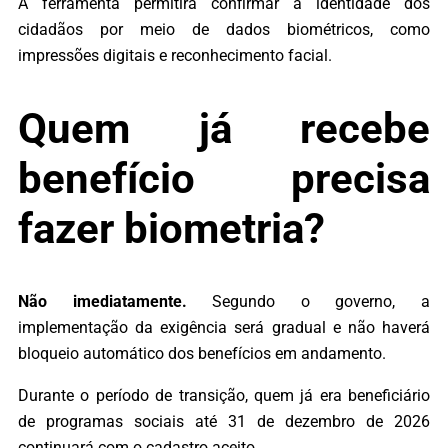
A ferramenta permitirá confirmar a identidade dos
cidadãos por meio de dados biométricos, como
impressões digitais e reconhecimento facial.
Quem já recebe
benefício precisa
fazer biometria?
Não imediatamente.
Segundo o governo, a
implementação da exigência será gradual e não haverá
bloqueio automático dos benefícios em andamento.
Durante o período de transição, quem já era beneficiário
de programas sociais até 31 de dezembro de 2026
continuará com o cadastro aceito.