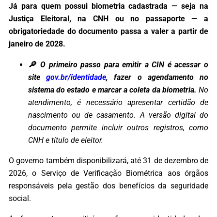
Já para quem possui biometria cadastrada — seja na
Justiça Eleitoral, na CNH ou no passaporte — a
obrigatoriedade do documento passa a valer a partir de
janeiro de 2028.
🔎 O primeiro passo para emitir a CIN é acessar o
site
gov.br/identidade
, fazer o agendamento no
sistema do estado e marcar a coleta da biometria.
No
atendimento, é necessário apresentar certidão de
nascimento ou de casamento. A versão digital do
documento permite incluir outros registros, como
CNH e título de eleitor.
O governo também disponibilizará, até 31 de dezembro de
2026, o Serviço de Verificação Biométrica aos órgãos
responsáveis pela gestão dos benefícios da seguridade
social.