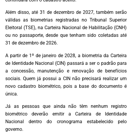
Além disso, até 31 de dezembro de 2027, também serão
válidas as biometrias registradas no Tribunal Superior
Eleitoral (TSE), na Carteira Nacional de Habilitação (CNH)
ou no passaporte, desde que tenham sido coletadas até
31 de dezembro de 2026.
A partir de 1º de janeiro de 2028, a biometria da Carteira
de Identidade Nacional (CIN) passará a ser o padrão para
a concessão, manutenção e renovação de benefícios
sociais. Quem já possui a CIN não precisará realizar um
novo cadastro biométrico, pois a base do documento é
única.
Já as pessoas que ainda não têm nenhum registro
biométrico deverão emitir a Carteira de Identidade
Nacional dentro do cronograma estabelecido pelo
governo.