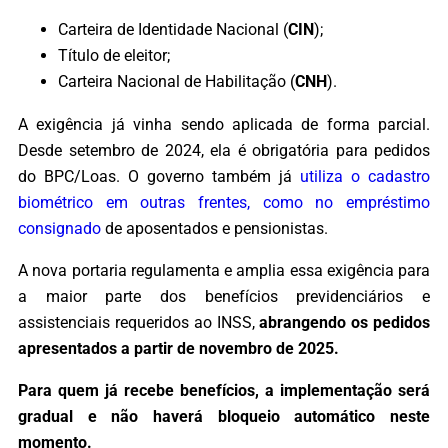
Carteira de Identidade Nacional (
CIN
);
Título de eleitor;
Carteira Nacional de Habilitação (
CNH
).
A exigência já vinha sendo aplicada de forma parcial.
Desde setembro de 2024, ela é obrigatória para pedidos
do BPC/Loas. O governo também já
utiliza o cadastro
biométrico em outras frentes, como no empréstimo
consignado
de aposentados e pensionistas.
A nova portaria regulamenta e amplia essa exigência para
a maior parte dos benefícios previdenciários e
assistenciais requeridos ao INSS,
abrangendo os pedidos
apresentados a partir de novembro de 2025.
Para quem já recebe benefícios, a implementação será
gradual e não haverá bloqueio automático neste
momento.