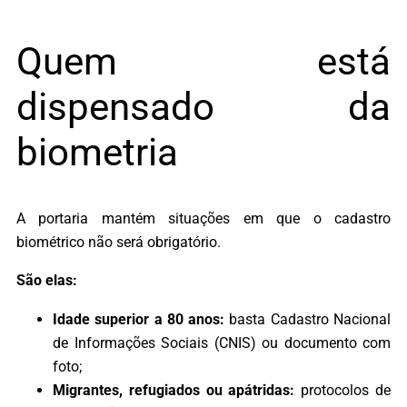
Quem está
dispensado da
biometria
A portaria mantém situações em que o cadastro
biométrico não será obrigatório.
São elas:
Idade superior a 80 anos:
basta Cadastro Nacional
de Informações Sociais (CNIS) ou documento com
foto;
Migrantes, refugiados ou apátridas:
protocolos de