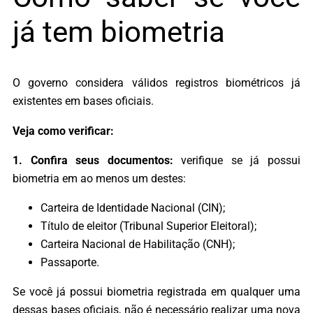
já tem biometria
O governo considera válidos registros biométricos já
existentes em bases oficiais.
Veja como verificar:
1. Confira seus documentos:
verifique se já possui
biometria em ao menos um destes:
Carteira de Identidade Nacional (CIN);
Título de eleitor (Tribunal Superior Eleitoral);
Carteira Nacional de Habilitação (CNH);
Passaporte.
Se você já possui biometria registrada em qualquer uma
dessas bases oficiais, não é necessário realizar uma nova