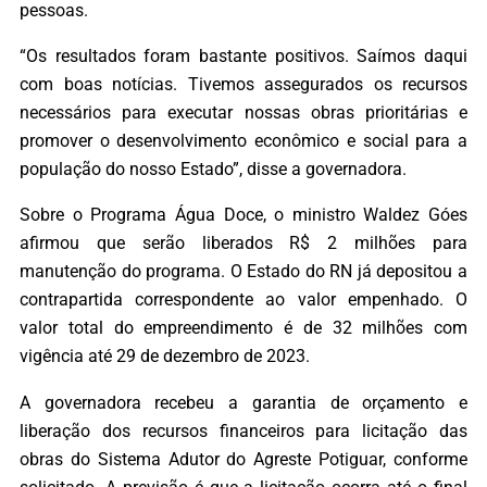
pessoas.
“Os resultados foram bastante positivos. Saímos daqui
com boas notícias. Tivemos assegurados os recursos
necessários para executar nossas obras prioritárias e
promover o desenvolvimento econômico e social para a
população do nosso Estado”, disse a governadora.
Sobre o Programa Água Doce, o ministro Waldez Góes
afirmou que serão liberados R$ 2 milhões para
manutenção do programa. O Estado do RN já depositou a
contrapartida correspondente ao valor empenhado. O
valor total do empreendimento é de 32 milhões com
vigência até 29 de dezembro de 2023.
A governadora recebeu a garantia de orçamento e
liberação dos recursos financeiros para licitação das
obras do Sistema Adutor do Agreste Potiguar, conforme