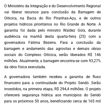
O Ministério da Integração e do Desenvolvimento Regional
vai liberar recursos para conclusão da Barragem de
Oiticica, na Bacia do Rio Piranhas-Açu, e de outros
projetos hídricos prioritários no Rio Grande do Norte. A
garantia foi dada pelo ministro Waldez Góis, durante
audiência na manhã desta quarta-feira (25) com a
governadora Fátima Bezerra. Para a conclusão da
barragem e andamento das agrovilas e demais obras
sociais do Complexo Oiticica, serão liberados R$ 146
milhões. Atualmente, a barragem encontra-se com 93,27%
da obra física executada.
A governadora também recebeu a garantia de fluxo
financeiro para a continuidade do Projeto Seridó. Serão
investidos, na primeira etapa, R$ 294,4 milhões. O projeto
oferecerá segurança hídrica aos municípios do Seridó
para os próximos 50 anos, beneficiando cerca de 165 mil