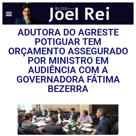
ADUTORA DO AGRESTE
POTIGUAR TEM
ORÇAMENTO ASSEGURADO
POR MINISTRO EM
AUDIÊNCIA COM A
GOVERNADORA FÁTIMA
BEZERRA