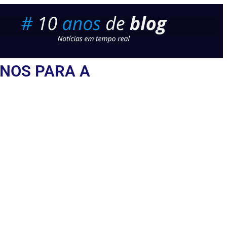
ANOS PARA A