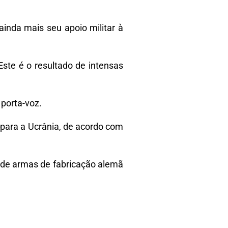
ainda mais seu apoio militar à
Este é o resultado de intensas
 porta-voz.
para a Ucrânia, de acordo com
 de armas de fabricação alemã