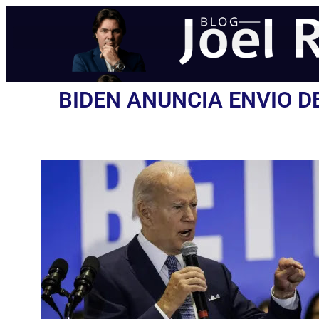
BIDEN ANUNCIA ENVIO D