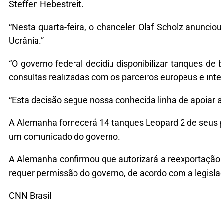
Steffen Hebestreit.
“Nesta quarta-feira, o chanceler Olaf Scholz anuncio
Ucrânia.”
“O governo federal decidiu disponibilizar tanques de
consultas realizadas com os parceiros europeus e int
“Esta decisão segue nossa conhecida linha de apoiar 
A Alemanha fornecerá 14 tanques Leopard 2 de seus 
um comunicado do governo.
A Alemanha confirmou que autorizará a reexportação 
requer permissão do governo, de acordo com a legisla
CNN Brasil