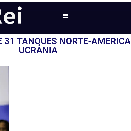
E 31 TANQUES NORTE-AMERIC
UCRÂNIA