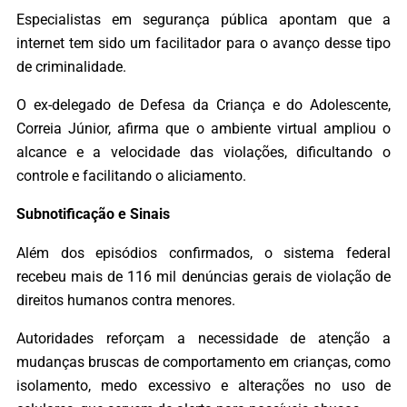
Especialistas em segurança pública apontam que a
internet tem sido um facilitador para o avanço desse tipo
de criminalidade.
O ex-delegado de Defesa da Criança e do Adolescente,
Correia Júnior, afirma que o ambiente virtual ampliou o
alcance e a velocidade das violações, dificultando o
controle e facilitando o aliciamento.
Subnotificação e Sinais
Além dos episódios confirmados, o sistema federal
recebeu mais de 116 mil denúncias gerais de violação de
direitos humanos contra menores.
Autoridades reforçam a necessidade de atenção a
mudanças bruscas de comportamento em crianças, como
isolamento, medo excessivo e alterações no uso de