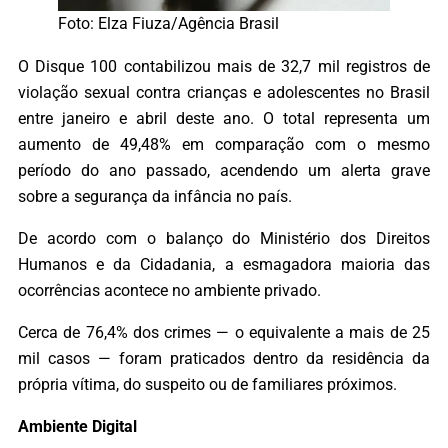
Foto: Elza Fiuza/Agência Brasil
O Disque 100 contabilizou mais de 32,7 mil registros de
violação sexual contra crianças e adolescentes no Brasil
entre janeiro e abril deste ano. O total representa um
aumento de 49,48% em comparação com o mesmo
período do ano passado, acendendo um alerta grave
sobre a segurança da infância no país.
De acordo com o balanço do Ministério dos Direitos
Humanos e da Cidadania, a esmagadora maioria das
ocorrências acontece no ambiente privado.
Cerca de 76,4% dos crimes — o equivalente a mais de 25
mil casos — foram praticados dentro da residência da
própria vítima, do suspeito ou de familiares próximos.
Ambiente Digital