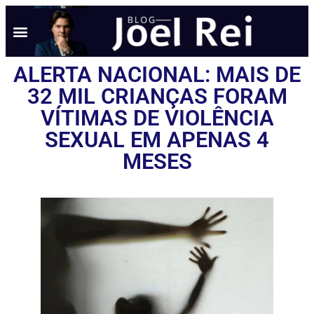
ALERTA NACIONAL: MAIS DE
32 MIL CRIANÇAS FORAM
VÍTIMAS DE VIOLÊNCIA
SEXUAL EM APENAS 4
MESES