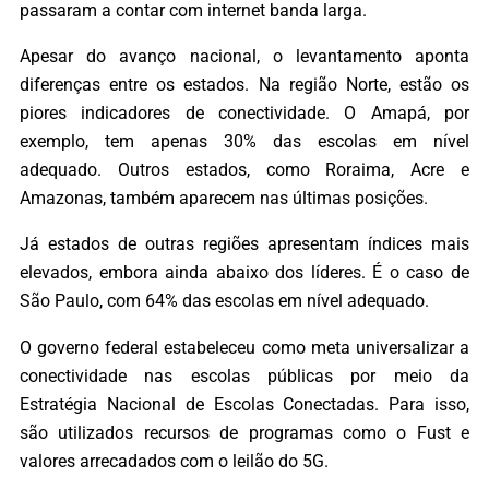
passaram a contar com internet banda larga.
Apesar do avanço nacional, o levantamento aponta
diferenças entre os estados. Na região Norte, estão os
piores indicadores de conectividade. O Amapá, por
exemplo, tem apenas 30% das escolas em nível
adequado. Outros estados, como Roraima, Acre e
Amazonas, também aparecem nas últimas posições.
Já estados de outras regiões apresentam índices mais
elevados, embora ainda abaixo dos líderes. É o caso de
São Paulo, com 64% das escolas em nível adequado.
O governo federal estabeleceu como meta universalizar a
conectividade nas escolas públicas por meio da
Estratégia Nacional de Escolas Conectadas. Para isso,
são utilizados recursos de programas como o Fust e
valores arrecadados com o leilão do 5G.