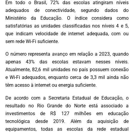
Em todo o Brasil, 72% das escolas atingiram níveis
adequados de conectividade, segundo dados do
Ministério da Educação. O índice considera como
satisfatórias as unidades classificadas nos níveis 4 e 5,
que indicam velocidade de internet adequada, com ou
sem rede Wi-Fi suficiente.
O número representa avanço em relação a 2023, quando
apenas 43% das escolas estavam nesses níveis.
Atualmente, 82,6 mil unidades no país possuem conexão
e Wi-Fi adequados, enquanto cerca de 3,3 mil ainda não
têm acesso à internet ou energia suficiente.
De acordo com a Secretaria Estadual de Educação, o
resultado no Rio Grande do Norte está associado a
investimentos de R$ 127 milhões em educação
tecnológica desde 2019. Além da aquisição de
equipamentos, todas as escolas da rede estadual