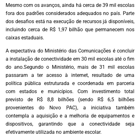
Mesmo com os avanços, ainda há cerca de 39 mil escolas
fora dos padrões considerados adequados no país. Parte
dos desafios está na execução de recursos já disponíveis,
incluindo cerca de R$ 1,97 bilhão que permanecem nos
caixas estaduais.
A expectativa do Ministério das Comunicações é concluir
a instalação de conectividade em 30 mil escolas até o fim
do ano.Segundo o Ministério, mais de 31 mil escolas
passaram a ter acesso à internet, resultado de uma
política pública estruturada e coordenada em parceria
com estados e municípios. Com investimento total
previsto de R$ 8,8 bilhões (sendo R$ 6,5 bilhões
provenientes do Novo PAC), a iniciativa também
contempla a aquisição e a melhoria de equipamentos e
dispositivos, garantindo que a conectividade seja
efetivamente utilizada no ambiente escolar.