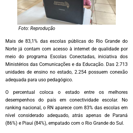
Foto: Reprodução
Mais de 83,1% das escolas públicas do Rio Grande do
Norte já contam com acesso à internet de qualidade por
meio do programa Escolas Conectadas, iniciativa dos
Ministérios das Comunicações e da Educação. Das 2.713
unidades de ensino no estado, 2.254 possuem conexão
adequada para uso pedagógico.
O percentual coloca o estado entre os melhores
desempenhos do país em conectividade escolar. No
ranking nacional, o RN aparece com 83% das escolas em
nível considerado adequado, atrás apenas de Paraná
(86%) e Piauí (84%), empatado com o Rio Grande do Sul.