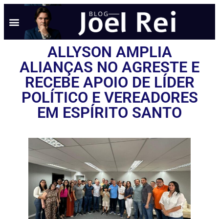
ALLYSON AMPLIA
ALIANÇAS NO AGRESTE E
RECEBE APOIO DE LÍDER
POLÍTICO E VEREADORES
EM ESPÍRITO SANTO