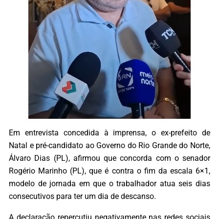
Em entrevista concedida à imprensa, o ex-prefeito de
Natal e pré-candidato ao Governo do Rio Grande do Norte,
Álvaro Dias (PL), afirmou que concorda com o senador
Rogério Marinho (PL), que é contra o fim da escala 6×1,
modelo de jornada em que o trabalhador atua seis dias
consecutivos para ter um dia de descanso.
A declaração repercutiu negativamente nas redes sociais