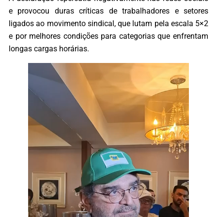
e provocou duras críticas de trabalhadores e setores
ligados ao movimento sindical, que lutam pela escala 5×2
e por melhores condições para categorias que enfrentam
longas cargas horárias.