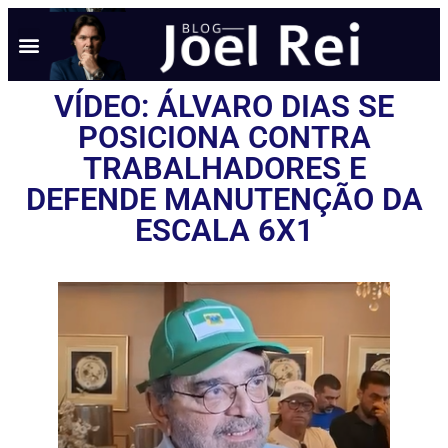
VÍDEO: ÁLVARO DIAS SE
POSICIONA CONTRA
TRABALHADORES E
DEFENDE MANUTENÇÃO DA
ESCALA 6X1