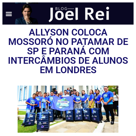
ALLYSON COLOCA
MOSSORÓ NO PATAMAR DE
SP E PARANÁ COM
INTERCÂMBIOS DE ALUNOS
EM LONDRES