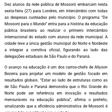
Dez alunos da rede pública de Mossoró embarcam nesta
sexta-feira (27) para Londres, em intercâmbio com todas
as despesas custeadas pelo município. O programa “De
Mossoró para o Mundo” entra para a história da educação
pública brasileira ao realizar o primeiro intercâmbio
internacional do estado com alunos da rede municipal. A
cidade teve a única gestão municipal do Norte e Nordeste
a integrar a comitiva oficial, figurando ao lado das
delegações estaduais de São Paulo e do Paraná.
O avanço na educação é um dos carros-chefe de Allyson
Bezerra para projetar um modelo de gestão focado em
resultados globais. “Estar ao lado de estruturas como as
de São Paulo e Paraná demonstra que o Rio Grande do
Norte pode ser referência em inovação e resultados
mensuráveis na educação pública”, afirma o prefeito,
sinalizando que a eficiência administrativa de Mossoró é