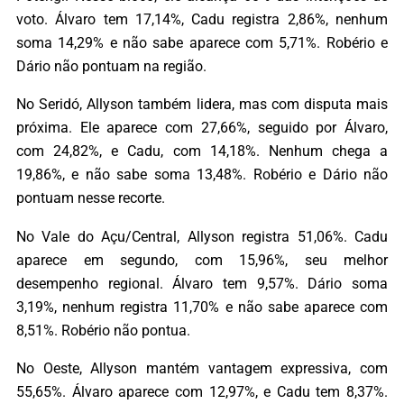
voto. Álvaro tem 17,14%, Cadu registra 2,86%, nenhum
soma 14,29% e não sabe aparece com 5,71%. Robério e
Dário não pontuam na região.
No Seridó, Allyson também lidera, mas com disputa mais
próxima. Ele aparece com 27,66%, seguido por Álvaro,
com 24,82%, e Cadu, com 14,18%. Nenhum chega a
19,86%, e não sabe soma 13,48%. Robério e Dário não
pontuam nesse recorte.
No Vale do Açu/Central, Allyson registra 51,06%. Cadu
aparece em segundo, com 15,96%, seu melhor
desempenho regional. Álvaro tem 9,57%. Dário soma
3,19%, nenhum registra 11,70% e não sabe aparece com
8,51%. Robério não pontua.
No Oeste, Allyson mantém vantagem expressiva, com
55,65%. Álvaro aparece com 12,97%, e Cadu tem 8,37%.