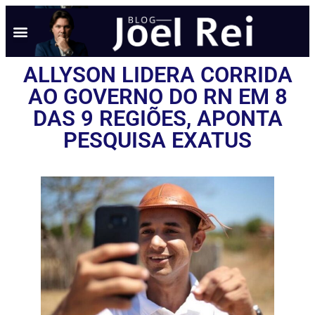
ALLYSON LIDERA CORRIDA
AO GOVERNO DO RN EM 8
DAS 9 REGIÕES, APONTA
PESQUISA EXATUS