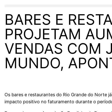
BARES E REST
PROJETAM AUM
VENDAS COM 
MUNDO, APON
Os bares e restaurantes do Rio Grande do Norte j
impacto positivo no faturamento durante o período 