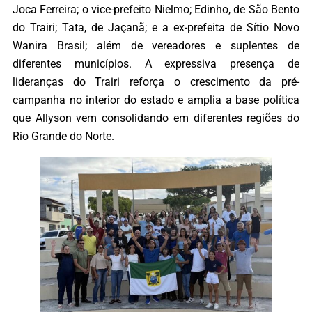
Joca Ferreira; o vice-prefeito Nielmo; Edinho, de São Bento
do Trairi; Tata, de Jaçanã; e a ex-prefeita de Sítio Novo
Wanira Brasil; além de vereadores e suplentes de
diferentes municípios. A expressiva presença de
lideranças do Trairi reforça o crescimento da pré-
campanha no interior do estado e amplia a base política
que Allyson vem consolidando em diferentes regiões do
Rio Grande do Norte.