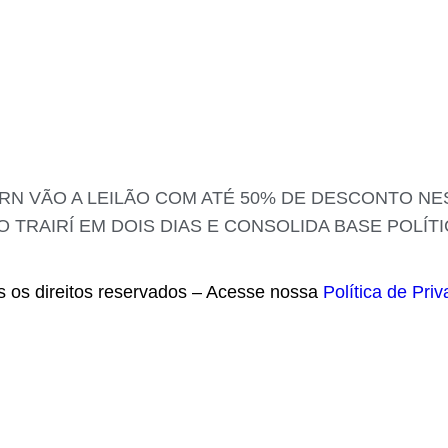
RN VÃO A LEILÃO COM ATÉ 50% DE DESCONTO NES
TRAIRÍ EM DOIS DIAS E CONSOLIDA BASE POLÍTI
s os direitos reservados – Acesse nossa
Política de Pri