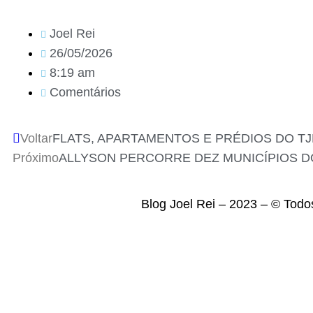
Joel Rei
26/05/2026
8:19 am
Comentários
Voltar
FLATS, APARTAMENTOS E PRÉDIOS DO TJ
Próximo
ALLYSON PERCORRE DEZ MUNICÍPIOS DO 
Blog Joel Rei – 2023 – © Todo