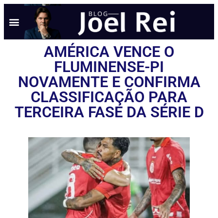
AMÉRICA VENCE O
FLUMINENSE-PI
NOVAMENTE E CONFIRMA
CLASSIFICAÇÃO PARA
TERCEIRA FASE DA SÉRIE D