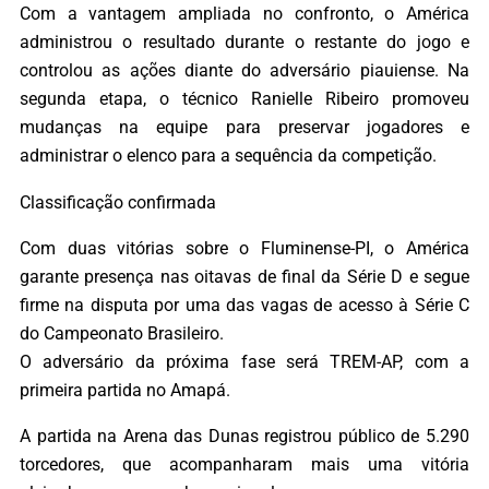
Com a vantagem ampliada no confronto, o América
administrou o resultado durante o restante do jogo e
controlou as ações diante do adversário piauiense. Na
segunda etapa, o técnico Ranielle Ribeiro promoveu
mudanças na equipe para preservar jogadores e
administrar o elenco para a sequência da competição.
Classificação confirmada
Com duas vitórias sobre o Fluminense-PI, o América
garante presença nas oitavas de final da Série D e segue
firme na disputa por uma das vagas de acesso à Série C
do Campeonato Brasileiro.
O adversário da próxima fase será TREM-AP, com a
primeira partida no Amapá.
A partida na Arena das Dunas registrou público de 5.290
torcedores, que acompanharam mais uma vitória