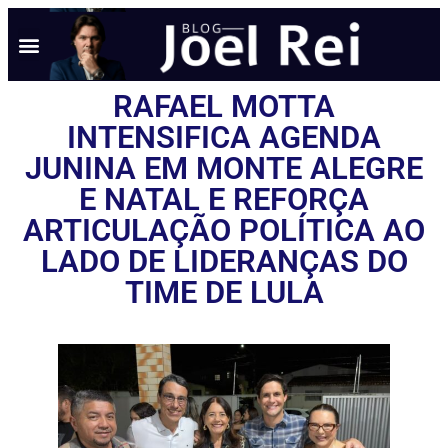
RAFAEL MOTTA
INTENSIFICA AGENDA
JUNINA EM MONTE ALEGRE
E NATAL E REFORÇA
ARTICULAÇÃO POLÍTICA AO
LADO DE LIDERANÇAS DO
TIME DE LULA