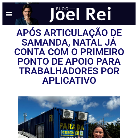
APÓS ARTICULAÇÃO DE
SAMANDA, NATAL JÁ
CONTA COM O PRIMEIRO
PONTO DE APOIO PARA
TRABALHADORES POR
APLICATIVO