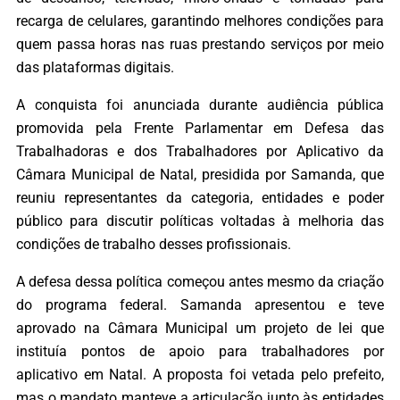
recarga de celulares, garantindo melhores condições para
quem passa horas nas ruas prestando serviços por meio
das plataformas digitais.
A conquista foi anunciada durante audiência pública
promovida pela Frente Parlamentar em Defesa das
Trabalhadoras e dos Trabalhadores por Aplicativo da
Câmara Municipal de Natal, presidida por Samanda, que
reuniu representantes da categoria, entidades e poder
público para discutir políticas voltadas à melhoria das
condições de trabalho desses profissionais.
A defesa dessa política começou antes mesmo da criação
do programa federal. Samanda apresentou e teve
aprovado na Câmara Municipal um projeto de lei que
instituía pontos de apoio para trabalhadores por
aplicativo em Natal. A proposta foi vetada pelo prefeito,
mas o mandato manteve a articulação junto às entidades