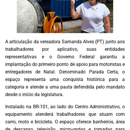
A articulação da vereadora Samanda Alves (PT) junto aos
trabalhadores por aplicativo, suas entidades
representativas e o Governo Federal garantiu a
implantação do primeiro ponto de apoio para motoristas e
entregadores de Natal. Denominado Parada Certa, o
espaço representa uma conquista histórica para a
categoria e atende a uma pauta defendida pelo mandato
desde o início da legislatura.
Instalado na BR-101, ao lado do Centro Administrativo, o
equipamento atenderá trabalhadores que atuam com
carro, moto e bicicleta. O espaço oferece banheiros, área
de descanso, televisão, micro-ondas e tomadas para