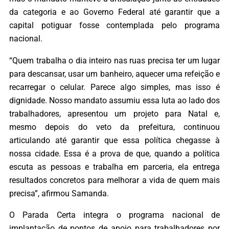
da categoria e ao Governo Federal até garantir que a
capital potiguar fosse contemplada pelo programa
nacional.
“Quem trabalha o dia inteiro nas ruas precisa ter um lugar
para descansar, usar um banheiro, aquecer uma refeição e
recarregar o celular. Parece algo simples, mas isso é
dignidade. Nosso mandato assumiu essa luta ao lado dos
trabalhadores, apresentou um projeto para Natal e,
mesmo depois do veto da prefeitura, continuou
articulando até garantir que essa política chegasse à
nossa cidade. Essa é a prova de que, quando a política
escuta as pessoas e trabalha em parceria, ela entrega
resultados concretos para melhorar a vida de quem mais
precisa”, afirmou Samanda.
O Parada Certa integra o programa nacional de
implantação de pontos de apoio para trabalhadores por