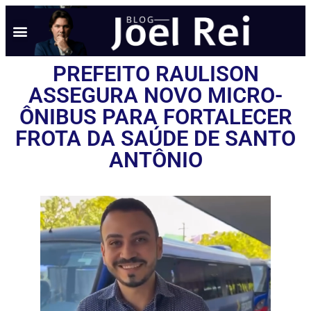
PREFEITO RAULISON
ASSEGURA NOVO MICRO-
ÔNIBUS PARA FORTALECER
FROTA DA SAÚDE DE SANTO
ANTÔNIO