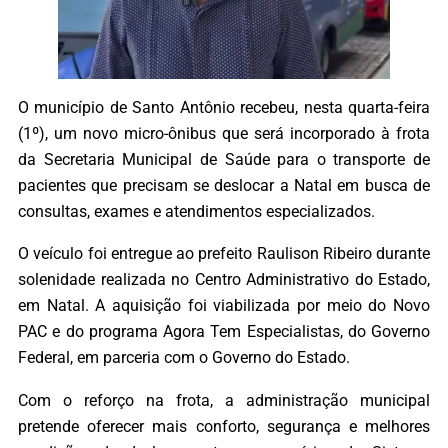
O município de Santo Antônio recebeu, nesta quarta-feira
(1º), um novo micro-ônibus que será incorporado à frota
da Secretaria Municipal de Saúde para o transporte de
pacientes que precisam se deslocar a Natal em busca de
consultas, exames e atendimentos especializados.
O veículo foi entregue ao prefeito Raulison Ribeiro durante
solenidade realizada no Centro Administrativo do Estado,
em Natal. A aquisição foi viabilizada por meio do Novo
PAC e do programa Agora Tem Especialistas, do Governo
Federal, em parceria com o Governo do Estado.
Com o reforço na frota, a administração municipal
pretende oferecer mais conforto, segurança e melhores