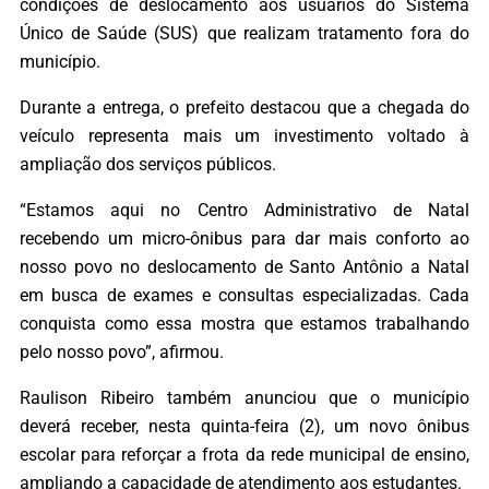
condições de deslocamento aos usuários do Sistema
Único de Saúde (SUS) que realizam tratamento fora do
município.
Durante a entrega, o prefeito destacou que a chegada do
veículo representa mais um investimento voltado à
ampliação dos serviços públicos.
“Estamos aqui no Centro Administrativo de Natal
recebendo um micro-ônibus para dar mais conforto ao
nosso povo no deslocamento de Santo Antônio a Natal
em busca de exames e consultas especializadas. Cada
conquista como essa mostra que estamos trabalhando
pelo nosso povo”, afirmou.
Raulison Ribeiro também anunciou que o município
deverá receber, nesta quinta-feira (2), um novo ônibus
escolar para reforçar a frota da rede municipal de ensino,
ampliando a capacidade de atendimento aos estudantes.