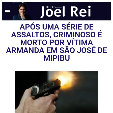
APÓS UMA SÉRIE DE
ASSALTOS, CRIMINOSO É
MORTO POR VÍTIMA
ARMANDA EM SÃO JOSÉ DE
MIPIBU