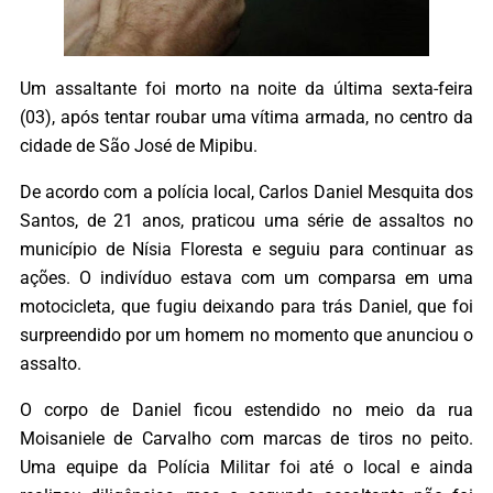
Um assaltante foi morto na noite da última sexta-feira
(03), após tentar roubar uma vítima armada, no centro da
cidade de São José de Mipibu.
De acordo com a polícia local, Carlos Daniel Mesquita dos
Santos, de 21 anos, praticou uma série de assaltos no
município de Nísia Floresta e seguiu para continuar as
ações. O indivíduo estava com um comparsa em uma
motocicleta, que fugiu deixando para trás Daniel, que foi
surpreendido por um homem no momento que anunciou o
assalto.
O corpo de Daniel ficou estendido no meio da rua
Moisaniele de Carvalho com marcas de tiros no peito.
Uma equipe da Polícia Militar foi até o local e ainda