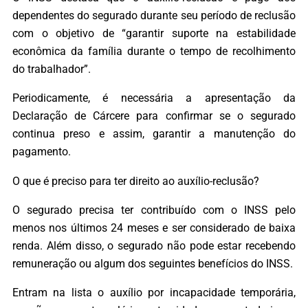
dependentes do segurado durante seu período de reclusão
com o objetivo de “garantir suporte na estabilidade
econômica da família durante o tempo de recolhimento
do trabalhador”.
Periodicamente, é necessária a apresentação da
Declaração de Cárcere para confirmar se o segurado
continua preso e assim, garantir a manutenção do
pagamento.
O que é preciso para ter direito ao auxílio-reclusão?
O segurado precisa ter contribuído com o INSS pelo
menos nos últimos 24 meses e ser considerado de baixa
renda. Além disso, o segurado não pode estar recebendo
remuneração ou algum dos seguintes benefícios do INSS.
Entram na lista o auxílio por incapacidade temporária,