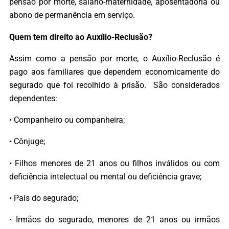
pensão por morte, salário-maternidade, aposentadoria ou
abono de permanência em serviço.
Quem tem direito ao Auxílio-Reclusão?
Assim como a pensão por morte, o Auxílio-Reclusão é
pago aos familiares que dependem economicamente do
segurado que foi recolhido à prisão. São considerados
dependentes:
• Companheiro ou companheira;
• Cônjuge;
• Filhos menores de 21 anos ou filhos inválidos ou com
deficiência intelectual ou mental ou deficiência grave;
• Pais do segurado;
• Irmãos do segurado, menores de 21 anos ou irmãos