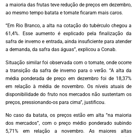
a maioria das frutas teve redução de preços em dezembro,
ao mesmo tempo batata e tomate ficaram mais caros.
“Em Rio Branco, a alta na cotação do tubérculo chegou a
61,4%. Esse aumento é explicado pela finalização da
safra de inverno e entrada, ainda insuficiente para atender
a demanda, da safra das águas”, explicou a Conab.
Situação similar foi observada com o tomate, onde ocorre
a transição da safra de inverno para o verão. “A alta da
média ponderada de preço em dezembro foi de 18,37%
em relação à média de novembro. Os níveis atuais de
disponibilidade do fruto nos mercados não sustentam os
preços, pressionando-os para cima”, justificou.
No caso da batata, os preços estão em alta “na maioria
dos mercados”, com o preço médio ponderado subindo
5,71% em relação a novembro. As maiores altas