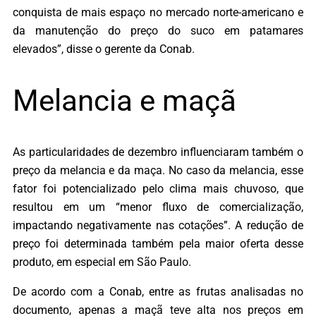
conquista de mais espaço no mercado norte-americano e
da manutenção do preço do suco em patamares
elevados”, disse o gerente da Conab.
Melancia e maçã
As particularidades de dezembro influenciaram também o
preço da melancia e da maça. No caso da melancia, esse
fator foi potencializado pelo clima mais chuvoso, que
resultou em um “menor fluxo de comercialização,
impactando negativamente nas cotações”. A redução de
preço foi determinada também pela maior oferta desse
produto, em especial em São Paulo.
De acordo com a Conab, entre as frutas analisadas no
documento, apenas a maçã teve alta nos preços em