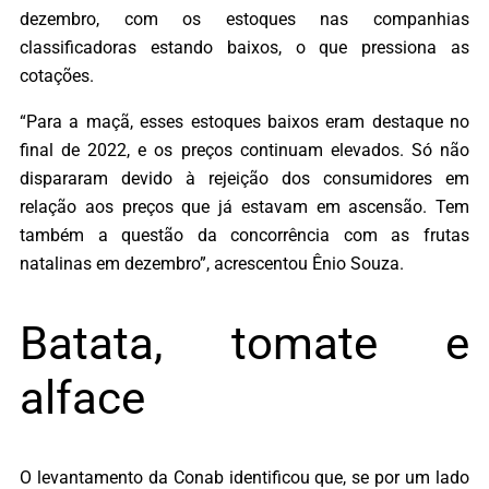
dezembro, com os estoques nas companhias
classificadoras estando baixos, o que pressiona as
cotações.
“Para a maçã, esses estoques baixos eram destaque no
final de 2022, e os preços continuam elevados. Só não
dispararam devido à rejeição dos consumidores em
relação aos preços que já estavam em ascensão. Tem
também a questão da concorrência com as frutas
natalinas em dezembro”, acrescentou Ênio Souza.
Batata, tomate e
alface
O levantamento da Conab identificou que, se por um lado