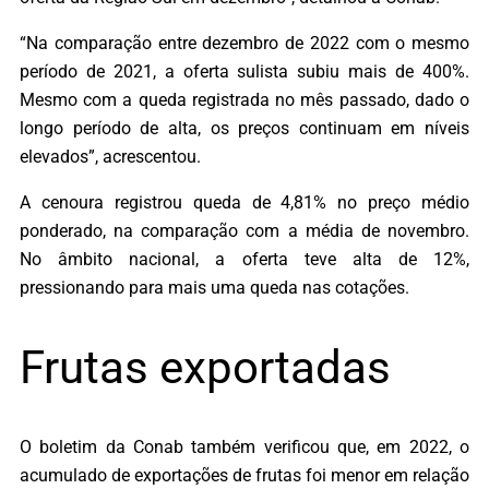
“Na comparação entre dezembro de 2022 com o mesmo
período de 2021, a oferta sulista subiu mais de 400%.
Mesmo com a queda registrada no mês passado, dado o
longo período de alta, os preços continuam em níveis
elevados”, acrescentou.
A cenoura registrou queda de 4,81% no preço médio
ponderado, na comparação com a média de novembro.
No âmbito nacional, a oferta teve alta de 12%,
pressionando para mais uma queda nas cotações.
Frutas exportadas
O boletim da Conab também verificou que, em 2022, o
acumulado de exportações de frutas foi menor em relação