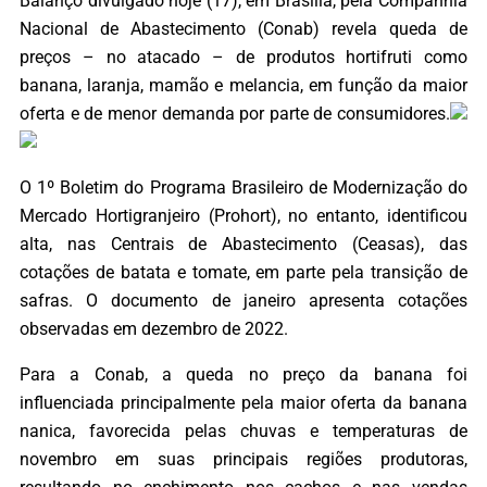
Balanço divulgado hoje (17), em Brasília, pela Companhia
Nacional de Abastecimento (Conab) revela queda de
preços – no atacado – de produtos hortifruti como
banana, laranja, mamão e melancia, em função da maior
oferta e de menor demanda por parte de consumidores.
O 1º Boletim do Programa Brasileiro de Modernização do
Mercado Hortigranjeiro (Prohort), no entanto, identificou
alta, nas Centrais de Abastecimento (Ceasas), das
cotações de batata e tomate, em parte pela transição de
safras. O documento de janeiro apresenta cotações
observadas em dezembro de 2022.
Para a Conab, a queda no preço da banana foi
influenciada principalmente pela maior oferta da banana
nanica, favorecida pelas chuvas e temperaturas de
novembro em suas principais regiões produtoras,