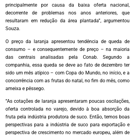
principalmente por causa da baixa oferta nacional,
decorrente de problemas nos anos anteriores, que
resultaram em redução da área plantada”, argumentou
Souza.
O preço da laranja apresentou tendência de queda de
consumo – e consequentemente de preço – na maioria
das centrais analisadas pela Conab. Segundo a
companhia, essa queda se deve ao fato de dezembro ter
sido um mês atípico – com Copa do Mundo, no início, e a
concorrência com as frutas do natal, no fim do mês, como
ameixa e pêssego.
“As cotações de laranja apresentaram poucas oscilações,
oferta controlada no varejo, devido à boa absorção da
fruta pela indústria produtora de suco. Então, temos boas
perspectivas para a indústria de suco para exportação e
perspectiva de crescimento no mercado europeu, além de