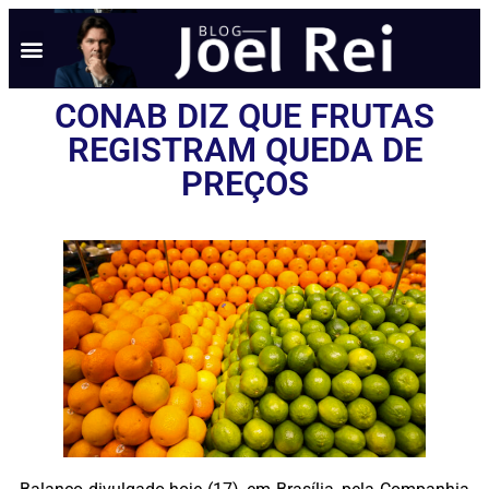
CONAB DIZ QUE FRUTAS
REGISTRAM QUEDA DE
PREÇOS