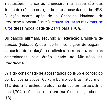
instituições financeiras anunciaram a suspensão das
linhas de crédito consignado para aposentados do INSS.
A ação ocorre após de o Conselho Nacional de
Previdência Social (CNPS)
reduzir as taxas máximas de
juros
dessa modalidade de 2,14% para 1,70%.
Os bancos afirmam, segundo a Federação Brasileira de
Bancos (Febraban), que não têm condições de pagarem
os custos de captação de clientes com as novas taxas
determinadas pelo órgão ligado ao Ministério da
Previdência.
89% do consignado de aposentados do INSS é concedido
por bancos privados. Caixa e Banco do Brasil atuam em
11% dos empréstimos e atualmente cobram taxas acima
dos 1,70% definidos como teto na última segunda-feira
(13).