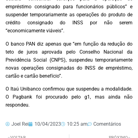
empréstimo consignado para funcionários públicos” e
suspender temporariamente as operações do produto de
crédito consignado do INSS por não serem
“economicamente viáveis”.
O banco PAN diz apenas que “em função da redução do
teto de juros aprovada pelo Conselho Nacional da
Previdência Social (CNPS), suspendeu temporariamente
novas operações consignadas do INSS de empréstimo,
cartão e cartão benefício”.
O Itaú Unibanco confirmou que suspendeu a modalidade.
O Pagbank foi procurado pelo g1, mas ainda não
respondeu.
Joel Rei
10/04/2023
10:25 am
Comentários
VOLTAR
PRÓXIMO