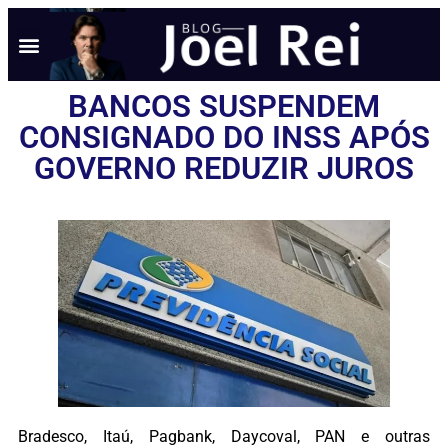
BANCOS SUSPENDEM
CONSIGNADO DO INSS APÓS
GOVERNO REDUZIR JUROS
Bradesco, Itaú, Pagbank, Daycoval, PAN e outras