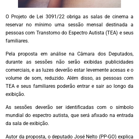
O Projeto de Lei 3091/22 obriga as salas de cinema a
reservar no mínimo uma sessão mensal destinada a
pessoas com Transtorno do Espectro Autista (TEA) e seus
familiares.
Pela proposta em análise na Câmara dos Deputados,
durante as sessões não serão exibidas publicidades
comerciais, e as luzes deverão estar levemente acesas e o
volume de som, reduzido. Além disso, as pessoas com
TEA e seus familiares poderão entrar e sair ao longo da
exibição.
As sessões deverão ser identificadas com o símbolo
mundial do espectro autista, que será afixado na entrada
da sala de exibição.
Autor da proposta, o deputado José Nelto (PP-GO) explica