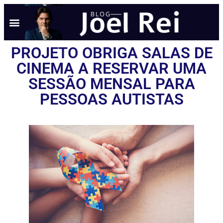
PROJETO OBRIGA SALAS DE
CINEMA A RESERVAR UMA
SESSÃO MENSAL PARA
PESSOAS AUTISTAS