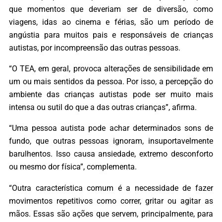
que momentos que deveriam ser de diversão, como
viagens, idas ao cinema e férias, são um período de
angústia para muitos pais e responsáveis de crianças
autistas, por incompreensão das outras pessoas.
“O TEA, em geral, provoca alterações de sensibilidade em
um ou mais sentidos da pessoa. Por isso, a percepção do
ambiente das crianças autistas pode ser muito mais
intensa ou sutil do que a das outras crianças”, afirma.
“Uma pessoa autista pode achar determinados sons de
fundo, que outras pessoas ignoram, insuportavelmente
barulhentos. Isso causa ansiedade, extremo desconforto
ou mesmo dor física”, complementa.
“Outra característica comum é a necessidade de fazer
movimentos repetitivos como correr, gritar ou agitar as
mãos. Essas são ações que servem, principalmente, para