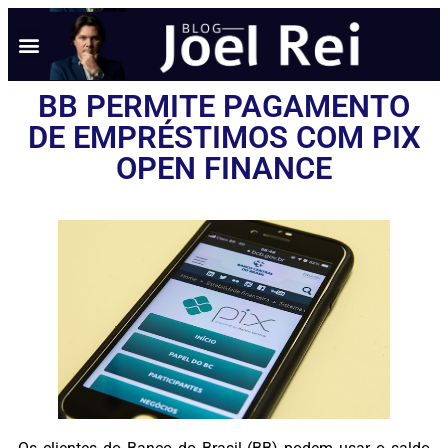
BB PERMITE PAGAMENTO
DE EMPRÉSTIMOS COM PIX
OPEN FINANCE