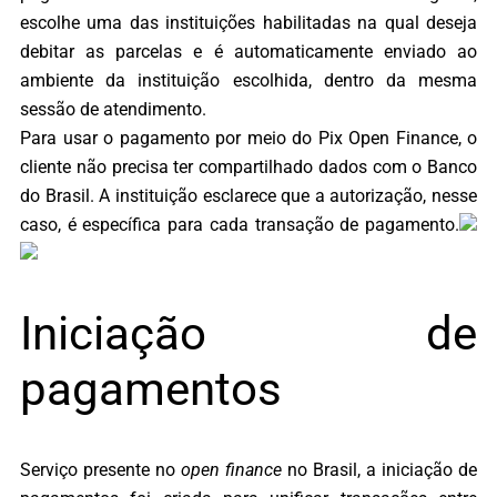
escolhe uma das instituições habilitadas na qual deseja
debitar as parcelas e é automaticamente enviado ao
ambiente da instituição escolhida, dentro da mesma
sessão de atendimento.
Para usar o pagamento por meio do Pix Open Finance, o
cliente não precisa ter compartilhado dados com o Banco
do Brasil. A instituição esclarece que a autorização, nesse
caso, é específica para cada transação de pagamento.
Iniciação de
pagamentos
Serviço presente no
open finance
no Brasil, a iniciação de