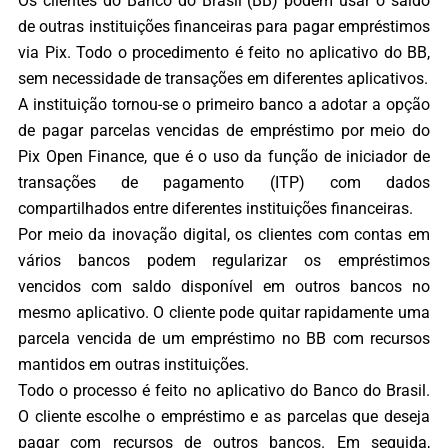
Os clientes do Banco do Brasil (BB) podem usar o saldo
de outras instituições financeiras para pagar empréstimos
via Pix. Todo o procedimento é feito no aplicativo do BB,
sem necessidade de transações em diferentes aplicativos.
A instituição tornou-se o primeiro banco a adotar a opção
de pagar parcelas vencidas de empréstimo por meio do
Pix Open Finance, que é o uso da função de iniciador de
transações de pagamento (ITP) com dados
compartilhados entre diferentes instituições financeiras.
Por meio da inovação digital, os clientes com contas em
vários bancos podem regularizar os empréstimos
vencidos com saldo disponível em outros bancos no
mesmo aplicativo. O cliente pode quitar rapidamente uma
parcela vencida de um empréstimo no BB com recursos
mantidos em outras instituições.
Todo o processo é feito no aplicativo do Banco do Brasil.
O cliente escolhe o empréstimo e as parcelas que deseja
pagar com recursos de outros bancos. Em seguida,