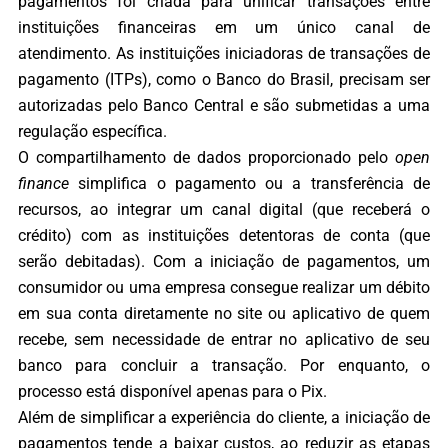
pagamentos foi criada para unificar transações entre
instituições financeiras em um único canal de
atendimento. As instituições iniciadoras de transações de
pagamento (ITPs), como o Banco do Brasil, precisam ser
autorizadas pelo Banco Central e são submetidas a uma
regulação específica.
O compartilhamento de dados proporcionado pelo
open
finance
simplifica o pagamento ou a transferência de
recursos, ao integrar um canal digital (que receberá o
crédito) com as instituições detentoras de conta (que
serão debitadas). Com a iniciação de pagamentos, um
consumidor ou uma empresa consegue realizar um débito
em sua conta diretamente no site ou aplicativo de quem
recebe, sem necessidade de entrar no aplicativo de seu
banco para concluir a transação. Por enquanto, o
processo está disponível apenas para o Pix.
Além de simplificar a experiência do cliente, a iniciação de
pagamentos tende a baixar custos, ao reduzir as etapas