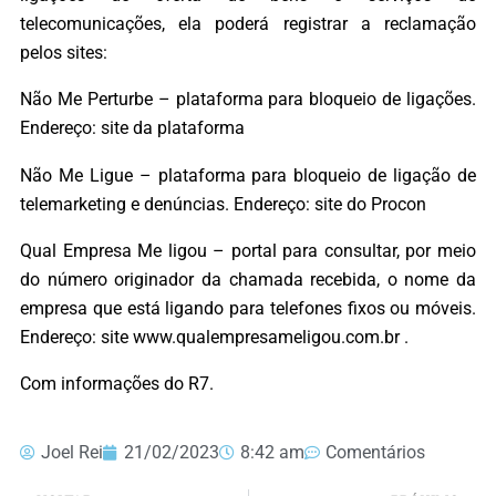
telecomunicações, ela poderá registrar a reclamação
pelos sites:
Não Me Perturbe – plataforma para bloqueio de ligações.
Endereço: site da plataforma
Não Me Ligue – plataforma para bloqueio de ligação de
telemarketing e denúncias. Endereço: site do Procon
Qual Empresa Me ligou – portal para consultar, por meio
do número originador da chamada recebida, o nome da
empresa que está ligando para telefones fixos ou móveis.
Endereço: site www.qualempresameligou.com.br .
Com informações do R7.
Joel Rei
21/02/2023
8:42 am
Comentários