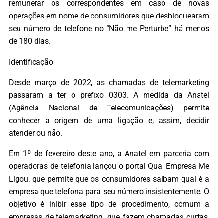
remunerar os correspondentes em caso de novas
operações em nome de consumidores que desbloquearam
seu número de telefone no “Não me Perturbe” há menos
de 180 dias.
Identificação
Desde março de 2022, as chamadas de telemarketing
passaram a ter o prefixo 0303. A medida da Anatel
(Agência Nacional de Telecomunicações) permite
conhecer a origem de uma ligação e, assim, decidir
atender ou não.
Em 1º de fevereiro deste ano, a Anatel em parceria com
operadoras de telefonia lançou o portal Qual Empresa Me
Ligou, que permite que os consumidores saibam qual é a
empresa que telefona para seu número insistentemente. O
objetivo é inibir esse tipo de procedimento, comum a
empresas de telemarketing, que fazem chamadas curtas,