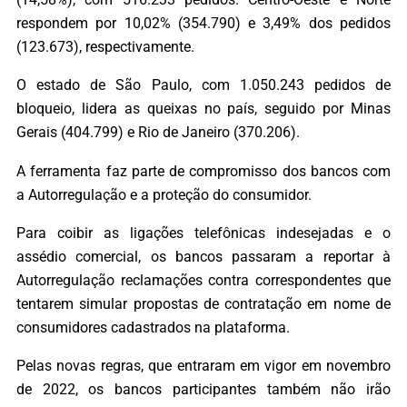
respondem por 10,02% (354.790) e 3,49% dos pedidos
(123.673), respectivamente.
O estado de São Paulo, com 1.050.243 pedidos de
bloqueio, lidera as queixas no país, seguido por Minas
Gerais (404.799) e Rio de Janeiro (370.206).
A ferramenta faz parte de compromisso dos bancos com
a Autorregulação e a proteção do consumidor.
Para coibir as ligações telefônicas indesejadas e o
assédio comercial, os bancos passaram a reportar à
Autorregulação reclamações contra correspondentes que
tentarem simular propostas de contratação em nome de
consumidores cadastrados na plataforma.
Pelas novas regras, que entraram em vigor em novembro
de 2022, os bancos participantes também não irão