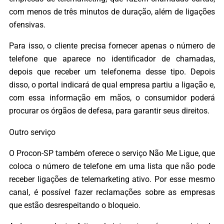
com menos de três minutos de duração, além de ligações
ofensivas.
Para isso, o cliente precisa fornecer apenas o número de
telefone que aparece no identificador de chamadas,
depois que receber um telefonema desse tipo. Depois
disso, o portal indicará de qual empresa partiu a ligação e,
com essa informação em mãos, o consumidor poderá
procurar os órgãos de defesa, para garantir seus direitos.
Outro serviço
O Procon-SP também oferece o serviço Não Me Ligue, que
coloca o número de telefone em uma lista que não pode
receber ligações de telemarketing ativo. Por esse mesmo
canal, é possível fazer reclamações sobre as empresas
que estão desrespeitando o bloqueio.