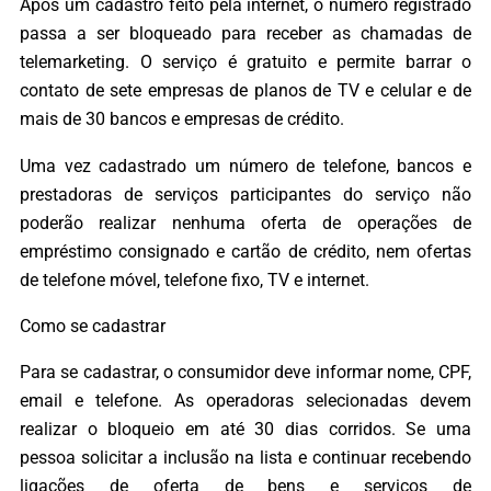
Após um cadastro feito pela internet, o número registrado
passa a ser bloqueado para receber as chamadas de
telemarketing. O serviço é gratuito e permite barrar o
contato de sete empresas de planos de TV e celular e de
mais de 30 bancos e empresas de crédito.
Uma vez cadastrado um número de telefone, bancos e
prestadoras de serviços participantes do serviço não
poderão realizar nenhuma oferta de operações de
empréstimo consignado e cartão de crédito, nem ofertas
de telefone móvel, telefone fixo, TV e internet.
Como se cadastrar
Para se cadastrar, o consumidor deve informar nome, CPF,
email e telefone. As operadoras selecionadas devem
realizar o bloqueio em até 30 dias corridos. Se uma
pessoa solicitar a inclusão na lista e continuar recebendo
ligações de oferta de bens e serviços de