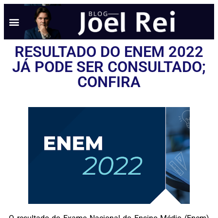
RESULTADO DO ENEM 2022
JÁ PODE SER CONSULTADO;
CONFIRA