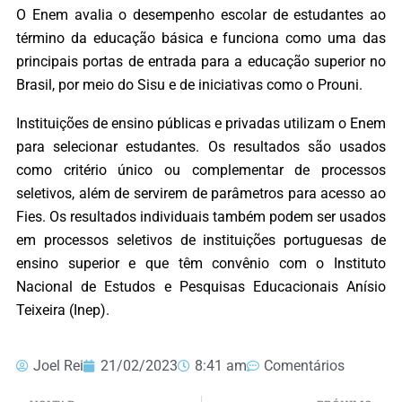
O Enem avalia o desempenho escolar de estudantes ao
término da educação básica e funciona como uma das
principais portas de entrada para a educação superior no
Brasil, por meio do Sisu e de iniciativas como o Prouni.
Instituições de ensino públicas e privadas utilizam o Enem
para selecionar estudantes. Os resultados são usados
como critério único ou complementar de processos
seletivos, além de servirem de parâmetros para acesso ao
Fies. Os resultados individuais também podem ser usados
em processos seletivos de instituições portuguesas de
ensino superior e que têm convênio com o Instituto
Nacional de Estudos e Pesquisas Educacionais Anísio
Teixeira (Inep).
Joel Rei
21/02/2023
8:41 am
Comentários